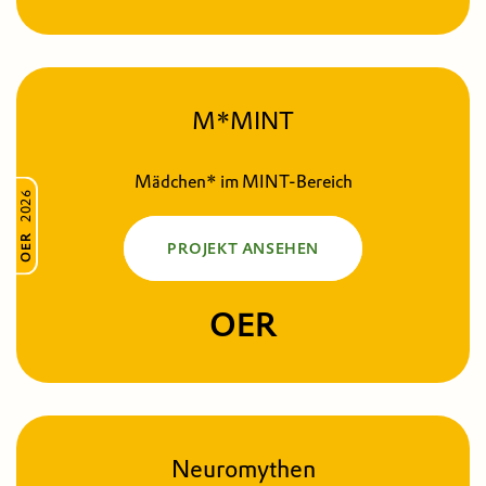
M*MINT
Mädchen* im MINT-Bereich
2026
OER
PROJEKT ANSEHEN
OER
Neuromythen