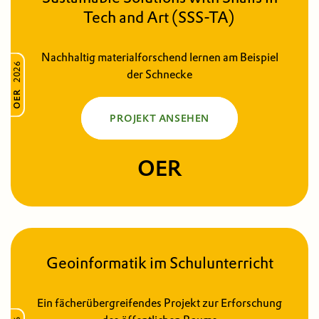
Tech and Art (SSS-TA)
Nachhaltig materialforschend lernen am Beispiel
2026
der Schnecke
OER
PROJEKT ANSEHEN
OER
Geoinformatik im Schul­unterricht
Ein fächerübergreifendes Projekt zur Erforschung