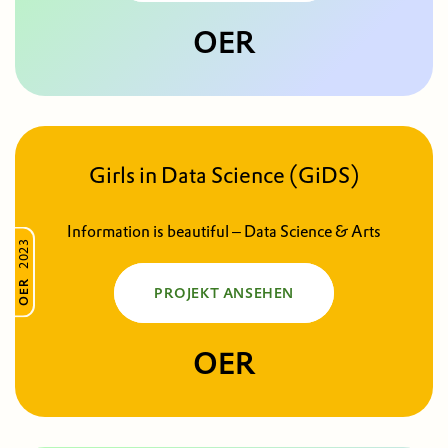
OER
Girls in Data Science (GiDS)
Information is beautiful – Data Science & Arts
2023
OER
PROJEKT ANSEHEN
OER