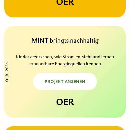
OER
MINT bringts nachhaltig
Kinder erforschen, wie Strom entsteht und lernen
erneuerbare Energiequellen kennen
2026
OER
PROJEKT ANSEHEN
OER