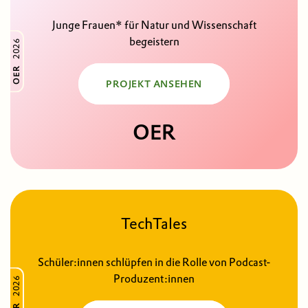
Junge Frauen* für Natur und Wissenschaft
begeistern
2026
OER
PROJEKT ANSEHEN
OER
TechTales
Schüler:innen schlüpfen in die Rolle von Podcast-
Produzent:innen
2026