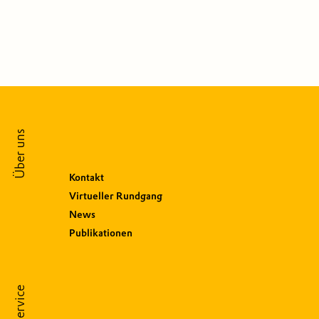
Über uns
Kontakt
Virtueller Rundgang
News
Publikationen
Service