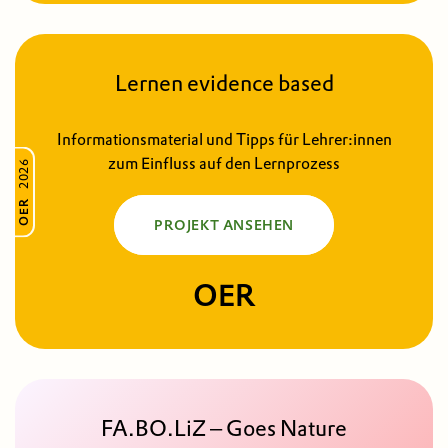
Lernen evidence based
Informationsmaterial und Tipps für Lehrer:innen
zum Einfluss auf den Lernprozess
2026
OER
PROJEKT ANSEHEN
OER
FA.BO.LiZ – Goes Nature