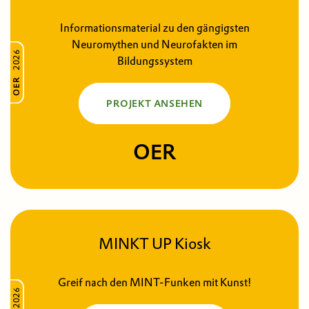
Informationsmaterial zu den gängigsten
Neuromythen und Neurofakten im
2026
Bildungssystem
OER
PROJEKT ANSEHEN
OER
MINKT UP Kiosk
Greif nach den MINT-Funken mit Kunst!
2026