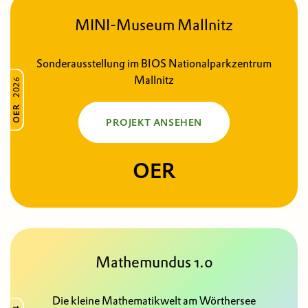
MINI-Museum Mallnitz
Sonderausstellung im BIOS Nationalparkzentrum
Mallnitz
2026
OER
PROJEKT ANSEHEN
OER
Mathemundus 1.0
Die kleine Mathematikwelt am Wörthersee