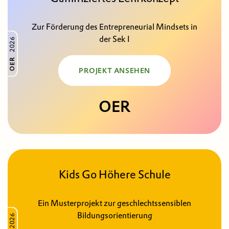
Zur Förderung des Entrepreneurial Mindsets in
der Sek I
2026
OER
PROJEKT ANSEHEN
OER
Kids Go Höhere Schule
Ein Musterprojekt zur geschlechtssensiblen
Bildungsorientierung
2026