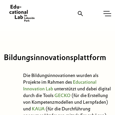
Suche
Bildungsinnovationsplattform
Die Bildungsinnovationen wurden als
Projekte im Rahmen des
Educational
Innovation Lab
unterstützt und dabei digital
durch die Tools
GECKO
(für die Erstellung
von Kompetenzmodellen und Lernpfaden)
und
KAUA
(für die Durchführung