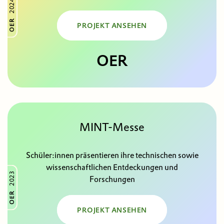
2024
OER
PROJEKT ANSEHEN
OER
MINT-Messe
Schüler:innen präsentieren ihre technischen sowie
wissenschaftlichen Entdeckungen und
2023
Forschungen
OER
PROJEKT ANSEHEN