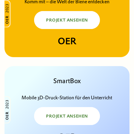
Komm mit – die Welt der Biene entdecken
2023
OER
PROJEKT ANSEHEN
OER
SmartBox
Mobile 3D-Druck-Station für den Unterricht
2023
OER
PROJEKT ANSEHEN