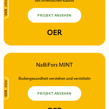
des öffentlichen Raums
2026
OER
PROJEKT ANSEHEN
OER
NaBiFors MINT
Bodengesundheit verstehen und vermitteln
2026
OER
PROJEKT ANSEHEN