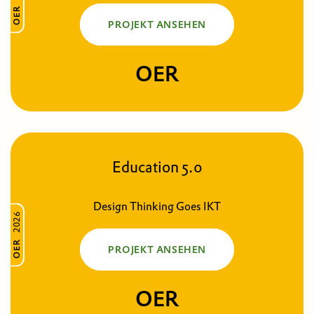
OER
PROJEKT ANSEHEN
OER
Education 5.0
Design Thinking Goes IKT
2026
OER
PROJEKT ANSEHEN
OER