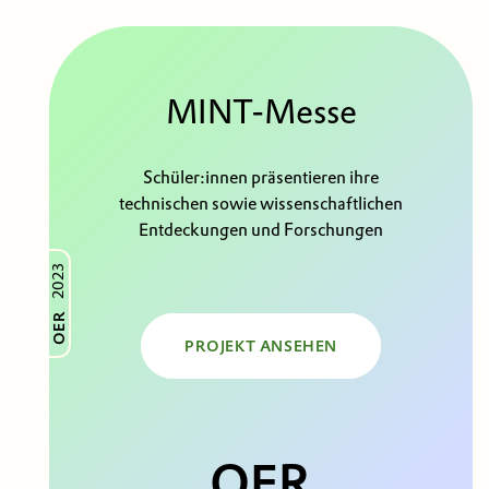
MINT-Messe
Schüler:innen präsentieren ihre
technischen sowie wissenschaftlichen
Entdeckungen und Forschungen
2023
OER
PROJEKT ANSEHEN
OER