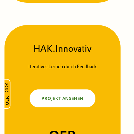
HAK.Innovativ
Iteratives Lernen durch Feedback
2026
OER
PROJEKT ANSEHEN