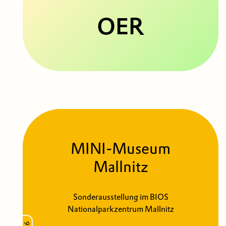
OER
MINI-Museum
Mallnitz
Sonderausstellung im BIOS
Nationalparkzentrum Mallnitz