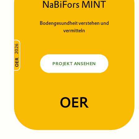
NaBiFors MINT
Bodengesundheit verstehen und
vermitteln
2026
OER
PROJEKT ANSEHEN
OER