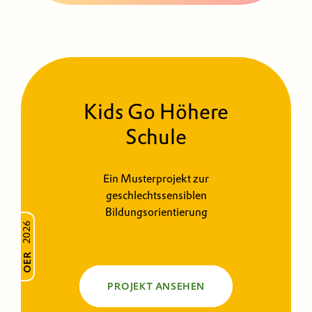
Kids Go Höhere
Schule
Ein Musterprojekt zur
geschlechtssensiblen
Bildungsorientierung
2026
OER
PROJEKT ANSEHEN