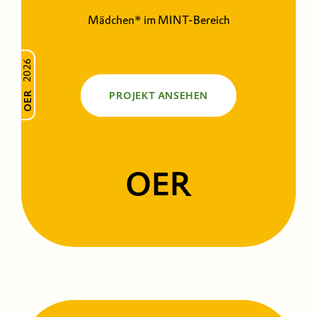
Mädchen* im MINT-Bereich
2026
OER
PROJEKT ANSEHEN
OER