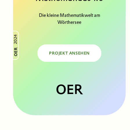
Die kleine Mathematikwelt am
Wörthersee
2024
OER
PROJEKT ANSEHEN
OER