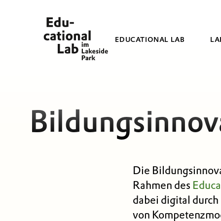
EDUCATIONAL LAB
LA
Bildungsinnov
Die Bildungsinnov
Rahmen des
Educa
dabei digital durch
von Kompetenzmod