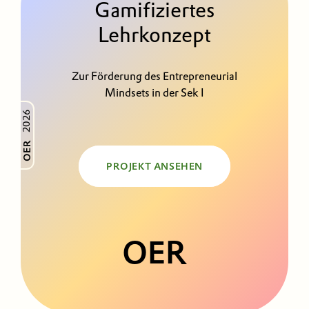
Gamifiziertes
Lehrkonzept
Zur Förderung des Entrepreneurial
Mindsets in der Sek I
2026
OER
PROJEKT ANSEHEN
OER