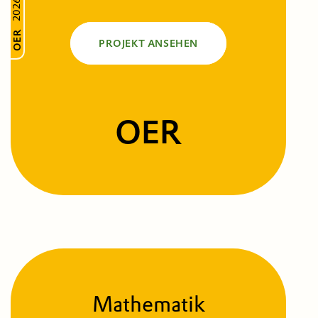
2026
OER
PROJEKT ANSEHEN
OER
Mathematik