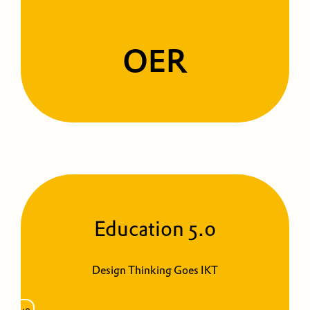
OER
Education 5.0
Design Thinking Goes IKT