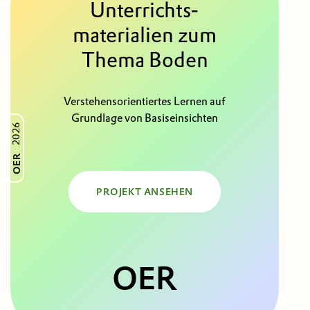
Unterrichts­
materialien zum
Thema Boden
Verstehensorientiertes Lernen auf
Grundlage von Basiseinsichten
2026
OER
PROJEKT ANSEHEN
OER