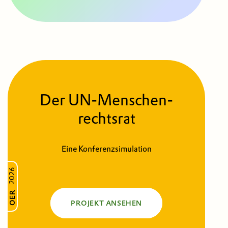
Der UN-Menschen­
rechts­rat
Eine Konferenzsimulation
2026
OER
PROJEKT ANSEHEN