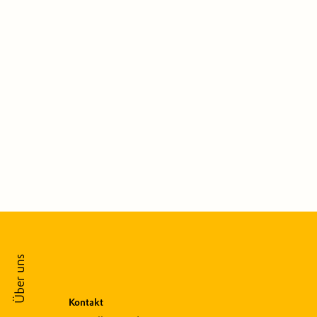
Über uns
Kontakt