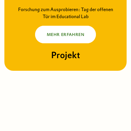
Forschung zum Ausprobieren: Tag der offenen
Tür im Educational Lab
MEHR ERFAHREN
Projekt