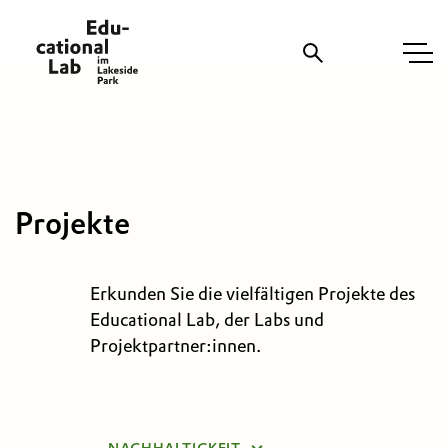
Suche
Projekte
Erkunden Sie die vielfältigen Projekte des
Educational Lab, der Labs und
Projektpartner:innen.