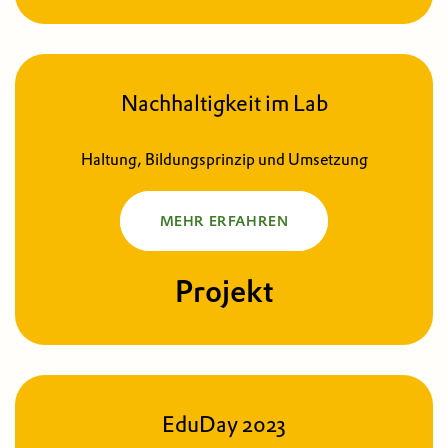
Nachhaltigkeit im Lab
Haltung, Bildungsprinzip und Umsetzung
MEHR ERFAHREN
Projekt
EduDay 2023