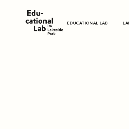
EDUCATIONAL LAB
LA