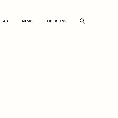
 LAB
NEWS
ÜBER UNS