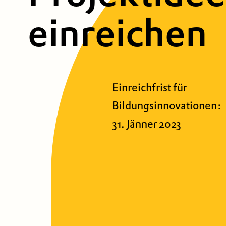
einreichen
Einreichfrist für
Bildungsinnovationen:
31. Jänner 2023