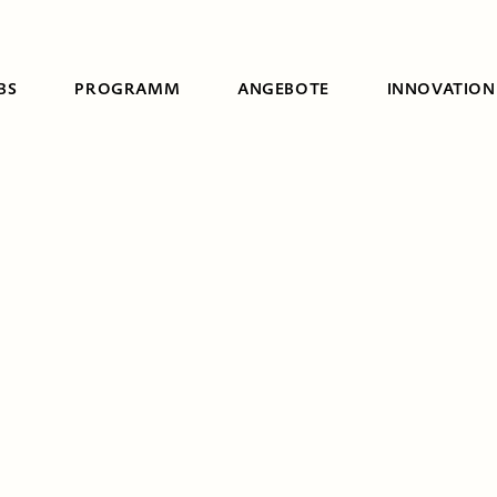
BS
PROGRAMM
ANGEBOTE
INNOVATION
Suche