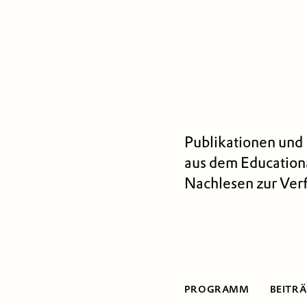
Publikationen und
aus dem Educationa
Nachlesen zur Ver
PROGRAMM
BEITR