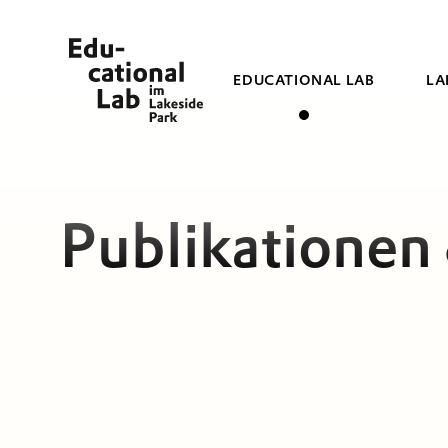
EDUCATIONAL LAB
LA
Publikationen