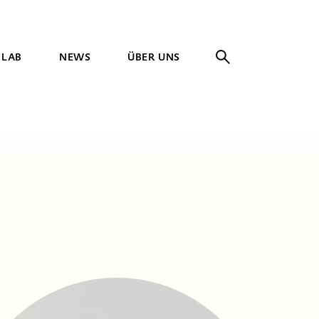
 LAB
NEWS
ÜBER UNS