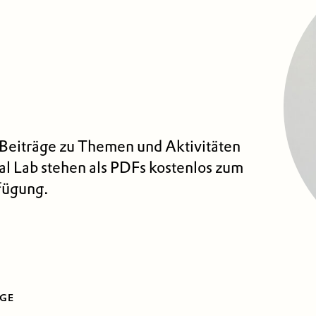
 Beiträge zu Themen und Aktivitäten
l Lab stehen als PDFs kostenlos zum
fügung.
ÄGE