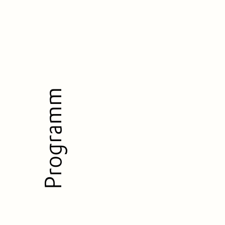
Programm