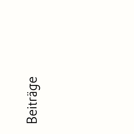
Beiträge