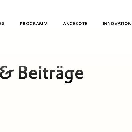
BS
PROGRAMM
ANGEBOTE
INNOVATION
Suche
 & Beiträge