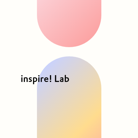
inspire! Lab