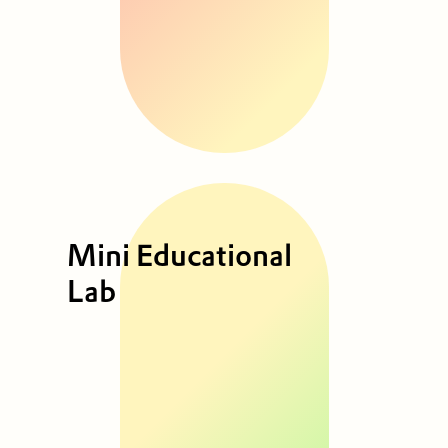
Mini Educational
Lab