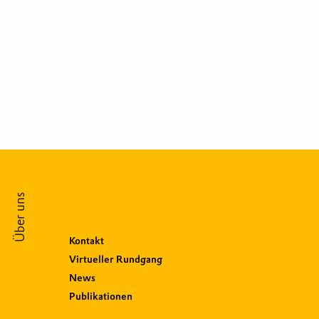
Über uns
Kontakt
Virtueller Rundgang
News
Publikationen