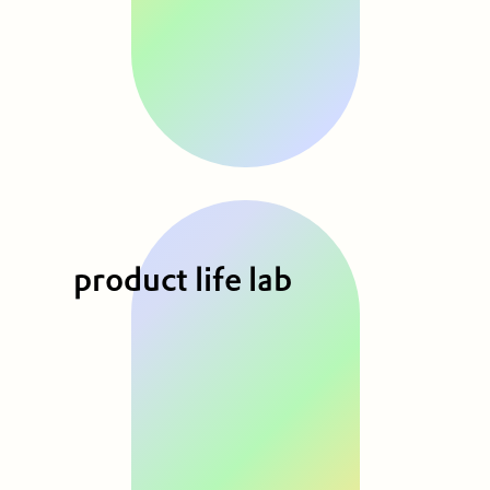
product life lab