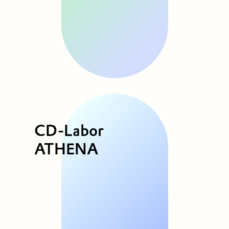
CD-Labor
ATHENA