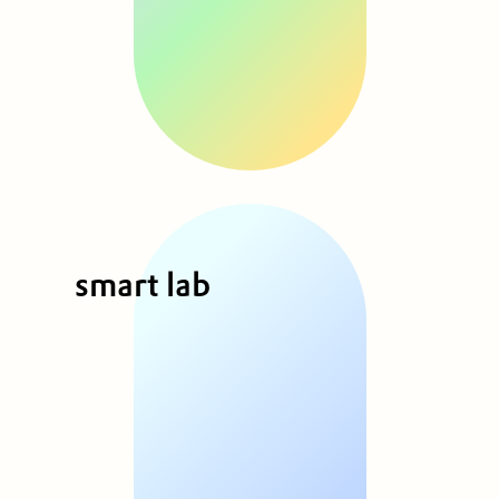
smart lab