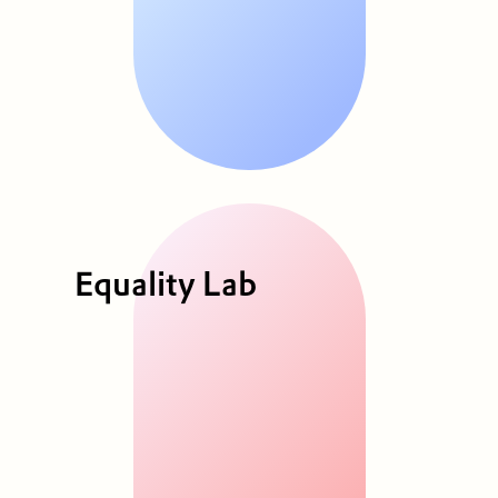
Equality Lab