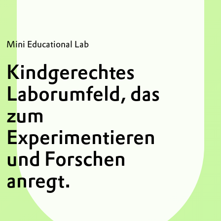
Mini Educational Lab
Kindgerechtes
Laborumfeld, das
zum
Experimentieren
und Forschen
anregt.