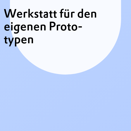
Werkstatt für den
eigenen Proto­
typen