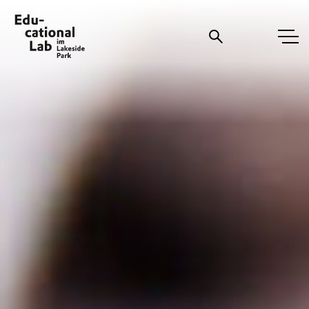
Suche