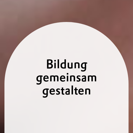
Bildung
gemeinsam
gestalten