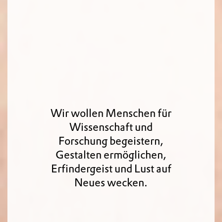
Wir wollen Menschen für
Wissenschaft und
Forschung begeistern,
Gestalten ermöglichen,
Erfindergeist und Lust auf
Neues wecken.