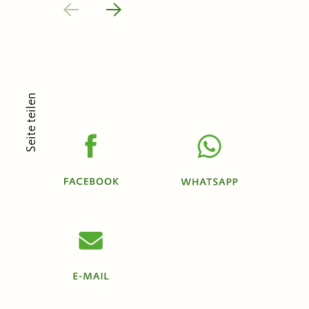
Seite teilen