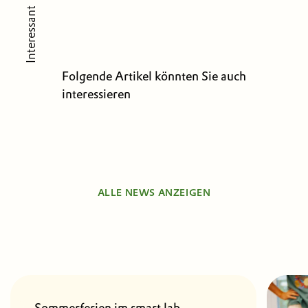
Interessant
Folgende Artikel könnten Sie auch
interessieren
ALLE NEWS ANZEIGEN
Sommerferien im smart lab