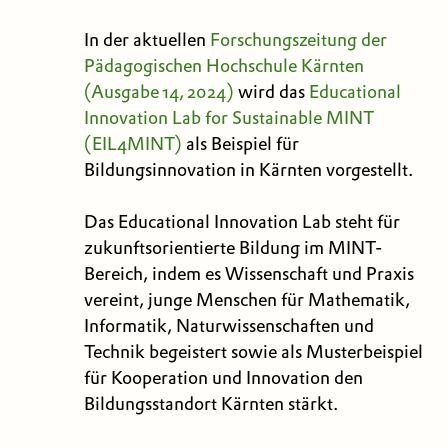
In der aktuellen
Forschungszeitung der
Pädagogischen Hochschule Kärnten
(Ausgabe 14, 2024)
wird das
Educational
Innovation Lab for Sustainable MINT
(EIL4MINT)
als Beispiel für
Bildungsinnovation in Kärnten vorgestellt.
Das Educational Innovation Lab steht für
zukunftsorientierte Bildung im MINT-
Bereich, indem es Wissenschaft und Praxis
vereint, junge Menschen für Mathematik,
Informatik, Naturwissenschaften und
Technik begeistert sowie als Musterbeispiel
für Kooperation und Innovation den
Bildungsstandort Kärnten stärkt.