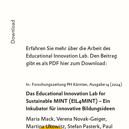
Download
Erfahren Sie mehr über die Arbeit des
Educational Innovation Lab. Den Beitrag
gibt es als PDF hier zum Download:
In: Forschungszeitung PH Kärnten, Ausgabe 14 (2024)
Das Educational Innovation Lab for
Sustainable MINT (EIL4MINT) – Ein
Inkubator für innovative Bildungsideen
Maria Mack, Verena Novak-Geiger,
Martina Ukowitz, Stefan Pasterk, Paul