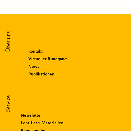
Über uns
Kontakt
Virtueller Rundgang
News
Publikationen
Service
Newsletter
Lehr-Lern-Materialien
Raumangebot