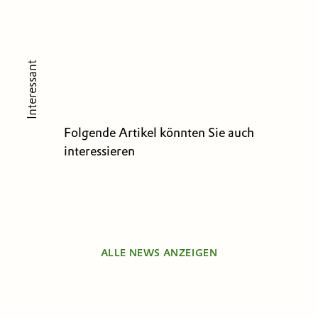
Interessant
Folgende Artikel könnten Sie auch
interessieren
ALLE NEWS ANZEIGEN