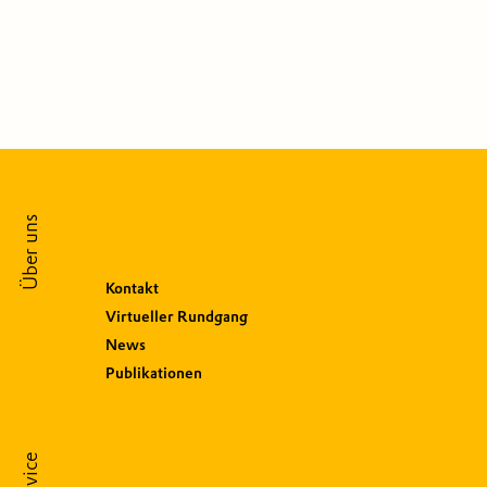
Über uns
Kontakt
Virtueller Rundgang
News
Publikationen
Service