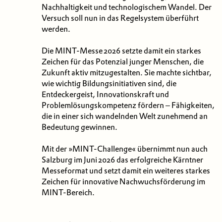
Nachhaltigkeit und technologischem Wandel. Der
Versuch soll nun in das Regelsystem überführt
werden.
Die MINT-Messe 2026 setzte damit ein starkes
Zeichen für das Potenzial junger Menschen, die
Zukunft aktiv mitzugestalten. Sie machte sichtbar,
wie wichtig Bildungsinitiativen sind, die
Entdeckergeist, Innovationskraft und
Problemlösungskompetenz fördern – Fähigkeiten,
die in einer sich wandelnden Welt zunehmend an
Bedeutung gewinnen.
Mit der »MINT-Challenge« übernimmt nun auch
Salzburg im Juni 2026 das erfolgreiche Kärntner
Messeformat und setzt damit ein weiteres starkes
Zeichen für innovative Nachwuchsförderung im
MINT-Bereich.