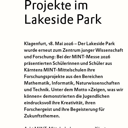
Projekte im
Lakeside Park
Klagenfurt, 18. Mai 2026 – Der Lakeside Park
wurde erneut zum Zentrum junger Wissenschaft
und Forschung: Bei der MINT-Messe 2026
präsentierten Schülerinnen und Schüler aus
Kärntens MINT-Mittelschulen ihre
Forschungsprojekte aus den Bereichen
Mathematik, Informatik, Naturwissenschaften
und Technik. Unter dem Motto »Zeigen, was wir
können« demonstrierten die Jugendlichen
eindrucksvoll ihre Kreativität, ihren
Forschergeist und ihre Begeisterung für
Zukunftsthemen.