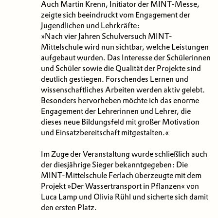
Auch Martin Krenn, Initiator der MINT-Messe,
zeigte sich beeindruckt vom Engagement der
Jugendlichen und Lehrkräfte:
»Nach vier Jahren Schulversuch MINT-
Mittelschule wird nun sichtbar, welche Leistungen
aufgebaut wurden. Das Interesse der Schülerinnen
und Schüler sowie die Qualität der Projekte sind
deutlich gestiegen. Forschendes Lernen und
wissenschaftliches Arbeiten werden aktiv gelebt.
Besonders hervorheben möchte ich das enorme
Engagement der Lehrerinnen und Lehrer, die
dieses neue Bildungsfeld mit großer Motivation
und Einsatzbereitschaft mitgestalten.«
Im Zuge der Veranstaltung wurde schließlich auch
der diesjährige Sieger bekanntgegeben: Die
MINT-Mittelschule Ferlach überzeugte mit dem
Projekt »Der Wassertransport in Pflanzen« von
Luca Lamp und Olivia Rühl und sicherte sich damit
den ersten Platz.