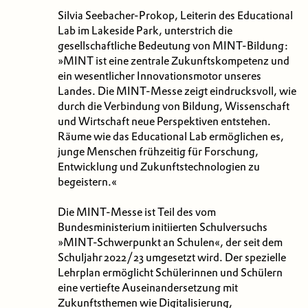
Silvia Seebacher-Prokop, Leiterin des Educational
Lab im Lakeside Park, unterstrich die
gesellschaftliche Bedeutung von MINT-Bildung:
»MINT ist eine zentrale Zukunftskompetenz und
ein wesentlicher Innovationsmotor unseres
Landes. Die MINT-Messe zeigt eindrucksvoll, wie
durch die Verbindung von Bildung, Wissenschaft
und Wirtschaft neue Perspektiven entstehen.
Räume wie das Educational Lab ermöglichen es,
junge Menschen frühzeitig für Forschung,
Entwicklung und Zukunftstechnologien zu
begeistern.«
Die MINT-Messe ist Teil des vom
Bundesministerium initiierten Schulversuchs
»MINT-Schwerpunkt an Schulen«, der seit dem
Schuljahr 2022/23 umgesetzt wird. Der spezielle
Lehrplan ermöglicht Schülerinnen und Schülern
eine vertiefte Auseinandersetzung mit
Zukunftsthemen wie Digitalisierung,