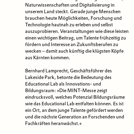
Naturwissenschaften und Digitalisierung in
unserem Land steckt. Gerade junge Menschen
brauchen heute Möglichkeiten, Forschung und
Technologie hautnah zu erleben und selbst
auszuprobieren. Veranstaltungen wie diese leisten
einen wichtigen Beitrag, um Talente frühzeitig zu
fördern und Interesse an Zukunftsberufen zu
wecken – damit auch künftig die klügsten Köpfe
aus Kärnten kommen.
Bernhard Lamprecht, Geschäftsführer des
Lakeside Park, betonte die Bedeutung des
Educational Lab als Innovations- und
Bildungsraum: »Die MINT-Messe zeigt
eindrucksvoll, welches Potenzial Bildungsräume
wie das Educational Lab entfalten können. Es ist
ein Ort, an dem junge Talente gefördert werden
und die nächste Generation an Forschenden und
Fachkräften heranwächst.«