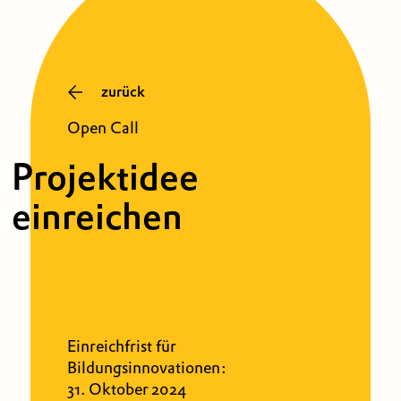
zurück
Open Call
Projektidee
einreichen
Einreichfrist für
Bildungsinnovationen:
31. Oktober 2024