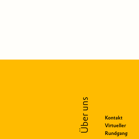
Über uns
Kontakt
Virtueller
Rundgang