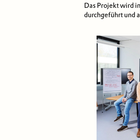
Das Projekt wird
durchgeführt und a