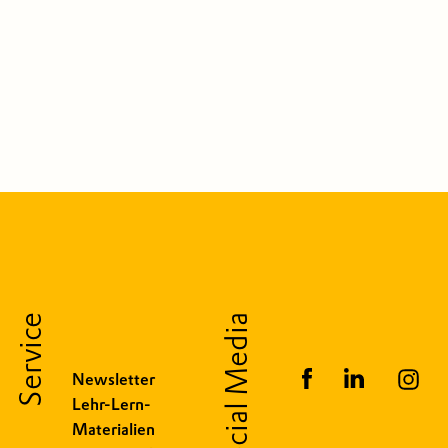
Service
Social Media
Newsletter
Lehr-Lern-
Materialien