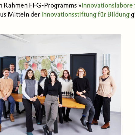
 im Rahmen FFG-Programms »
Innovationslabore 
us Mitteln der
Innovationsstiftung für Bildung
g