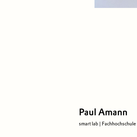
Paul Amann
smart lab | Fachhochschule