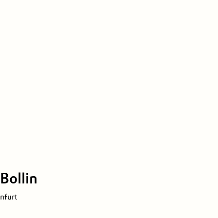
Bollin
nfurt