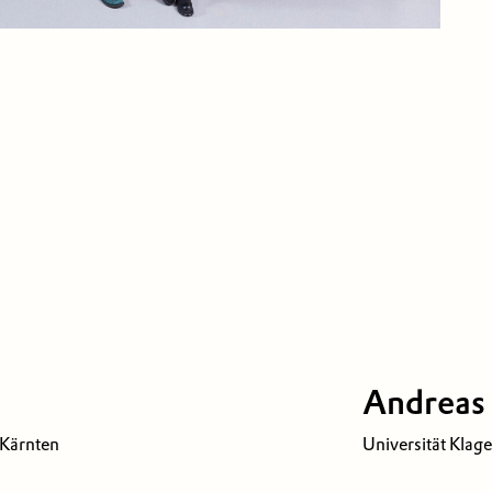
Andreas 
 Kärnten
Universität Klage