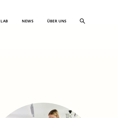
 LAB
NEWS
ÜBER UNS