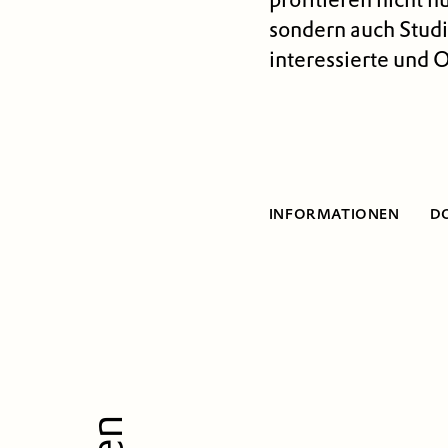
sondern auch Studi
interessierte und 
INFORMATIONEN
D