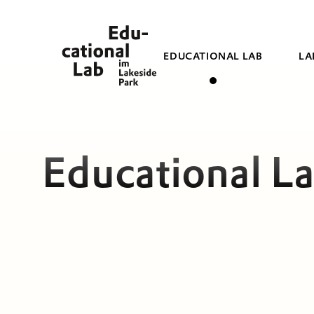
EDUCATIONAL LAB
LA
Educational L