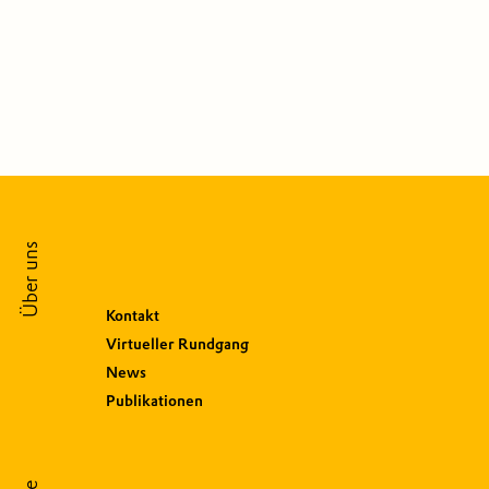
Über uns
Kontakt
Virtueller Rundgang
News
Publikationen