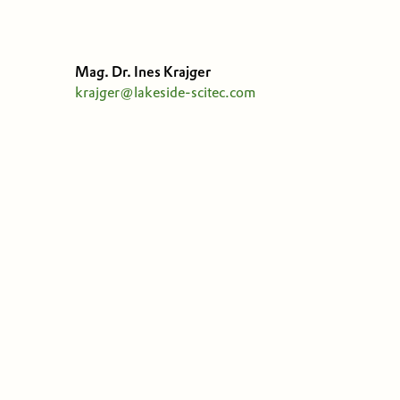
Mag. Dr. Ines Krajger
krajger@lakeside-scitec.com