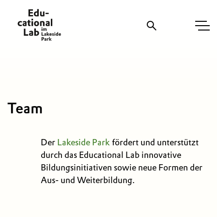
Suche
Team
Der
Lakeside Park
fördert und unterstützt
durch das Educational Lab innovative
Bildungsinitiativen sowie neue Formen der
Aus- und Weiterbildung.