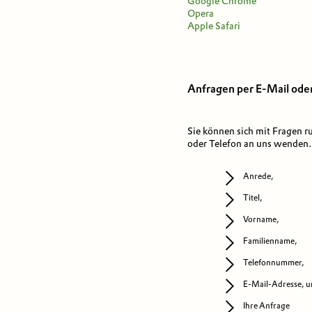
Google Chrome
Opera
Apple Safari
Anfragen per E-Mail ode
Sie können sich mit Fragen r
oder Telefon an uns wenden.
Anrede,
Titel,
Vorname,
Familienname,
Telefonnummer,
E-Mail-Adresse, 
Ihre Anfrage