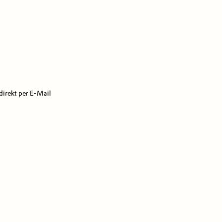
direkt per E-Mail