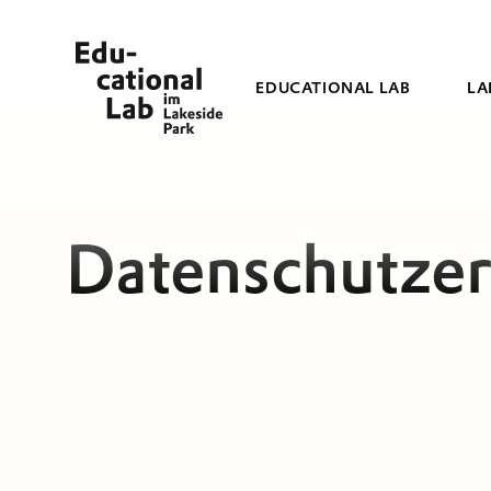
EDUCATIONAL LAB
LA
Datenschutzer