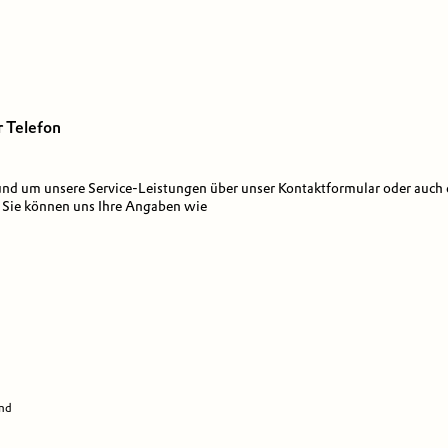
r Telefon
und um unsere Service-Leistungen über unser Kontaktformular oder auch 
 Sie können uns Ihre Angaben wie
und