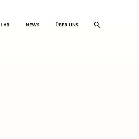
 LAB
NEWS
ÜBER UNS