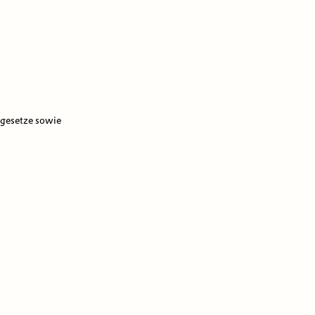
zgesetze sowie