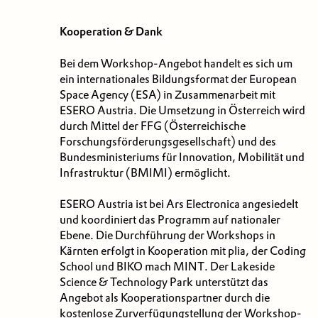
Kooperation & Dank
Bei dem Workshop-Angebot handelt es sich um
ein internationales Bildungsformat der European
Space Agency (ESA) in Zusammenarbeit mit
ESERO Austria. Die Umsetzung in Österreich wird
durch Mittel der FFG (Österreichische
Forschungsförderungsgesellschaft) und des
Bundesministeriums für Innovation, Mobilität und
Infrastruktur (BMIMI) ermöglicht.
ESERO Austria ist bei Ars Electronica angesiedelt
und koordiniert das Programm auf nationaler
Ebene. Die Durchführung der Workshops in
Kärnten erfolgt in Kooperation mit plia, der Coding
School und BIKO mach MINT. Der Lakeside
Science & Technology Park unterstützt das
Angebot als Kooperationspartner durch die
kostenlose Zurverfügungstellung der Workshop-