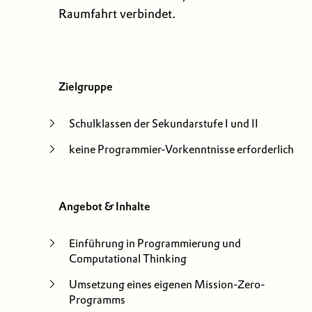
Raumfahrt verbindet.
Zielgruppe
Schulklassen der Sekundarstufe I und II
keine Programmier-Vorkenntnisse erforderlich
Angebot & Inhalte
Einführung in Programmierung und
Computational Thinking
Umsetzung eines eigenen Mission-Zero-
Programms