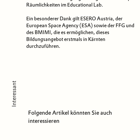
Räumlichkeiten im Educational Lab.
Ein besonderer Dank gilt ESERO Austria, der
European Space Agency (ESA) sowie der FFG und
des BMIMI, die es ermöglichen, dieses
Bildungsangebot erstmals in Kärnten
durchzuführen.
Interessant
Folgende Artikel könnten Sie auch
interessieren