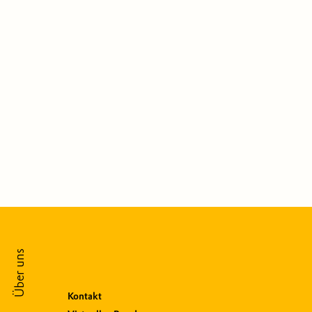
Über uns
Kontakt