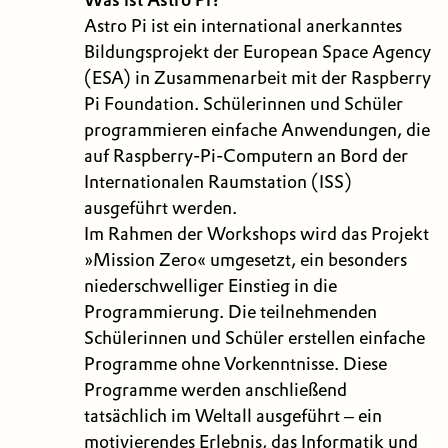
Astro Pi ist ein international anerkanntes
Bildungsprojekt der European Space Agency
(ESA) in Zusammenarbeit mit der Raspberry
Pi Foundation. Schülerinnen und Schüler
programmieren einfache Anwendungen, die
auf Raspberry-Pi-Computern an Bord der
Internationalen Raumstation (ISS)
ausgeführt werden.
Im Rahmen der Workshops wird das Projekt
»Mission Zero« umgesetzt, ein besonders
niederschwelliger Einstieg in die
Programmierung. Die teilnehmenden
Schülerinnen und Schüler erstellen einfache
Programme ohne Vorkenntnisse. Diese
Programme werden anschließend
tatsächlich im Weltall ausgeführt – ein
motivierendes Erlebnis, das Informatik und