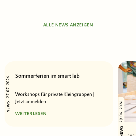
ALLE NEWS ANZEIGEN
Sommerferien im smart lab
27.07. 2026
Workshops für private Kleingruppen |
Jetzt anmelden
29.06. 2026
NEWS
WEITERLESEN
NEWS