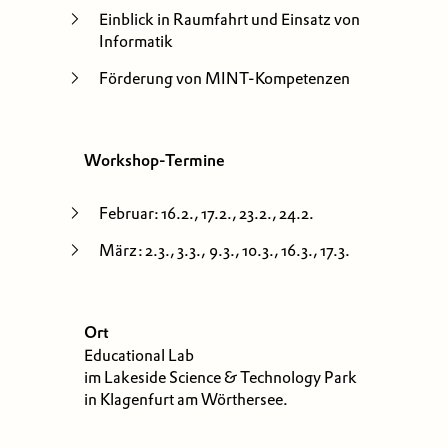
Einblick in Raumfahrt und Einsatz von
Informatik
Förderung von MINT-Kompetenzen
Workshop-Termine
Februar: 16.2., 17.2., 23.2., 24.2.
März: 2.3., 3.3., 9.3., 10.3., 16.3., 17.3.
Ort
Educational Lab
im Lakeside Science & Technology Park
in Klagenfurt am Wörthersee.