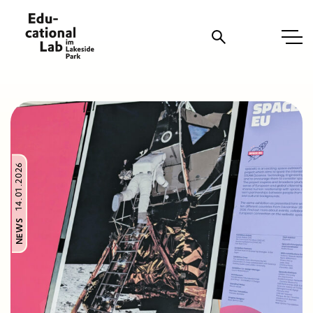
Suche
14.01.2026
NEWS