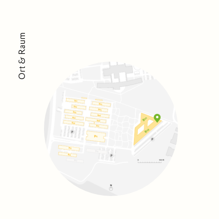
Ort & Raum