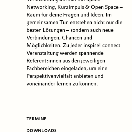
Networking, Kurzimpuls & Open Space –
Raum für deine Fragen und Ideen. Im
gemeinsamen Tun entstehen nicht nur die
besten Lösungen – sondern auch neue
Verbindungen, Chancen und
Möglichkeiten. Zu jeder inspire! connect
Veranstaltung werden spannende
Referent:innen aus den jeweiligen
Fachbereichen eingeladen, um eine
Perspektivenvielfalt anbieten und
voneinander lernen zu können.
TERMINE
DOWNLOADS