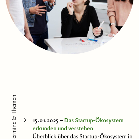
Termine & Themen
15.01.2025 –
Das Startup-Ökosystem
erkunden und verstehen
Überblick über das Startup-Ökosystem in