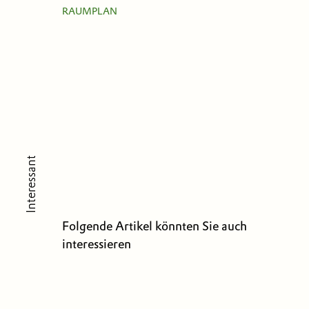
RAUMPLAN
Interessant
Folgende Artikel könnten Sie auch
interessieren