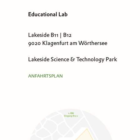
Educational Lab
Lakeside B11 | B12
9020 Klagenfurt am Wörthersee
Lakeside Science & Technology Park
ANFAHRTSPLAN