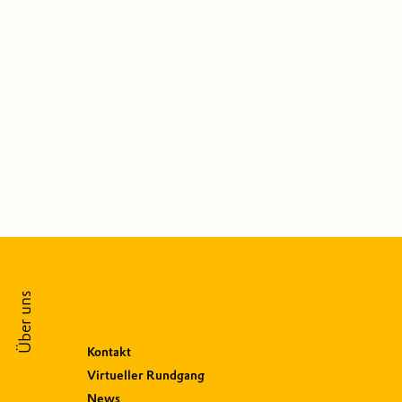
Über uns
Kontakt
Virtueller Rundgang
News