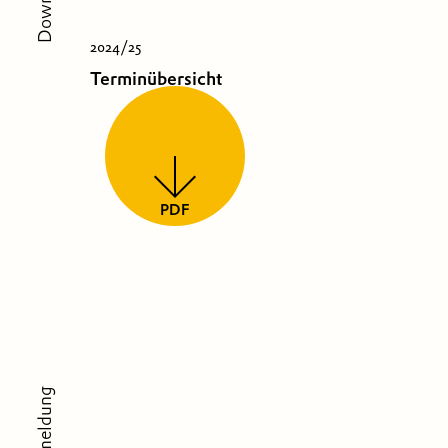
2024/25
Terminübersicht
PDF
Anmeldung