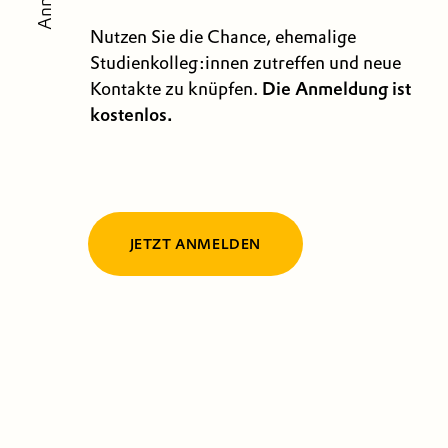
Nutzen Sie die Chance, ehemalige
Studienkolleg:innen zutreffen und neue
Kontakte zu knüpfen.
Die Anmeldung ist
kostenlos.
JETZT ANMELDEN