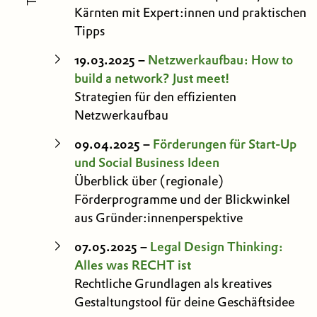
Kärnten mit Expert:innen und praktischen
Tipps
19.03.2025 –
Netzwerkaufbau: How to
build a network? Just meet!
Strategien für den effizienten
Netzwerkaufbau
09.04.2025 –
Förderungen für Start-Up
und Social Business Ideen
Überblick über (regionale)
Förderprogramme und der Blickwinkel
aus Gründer:innenperspektive
07.05.2025 –
Legal Design Thinking:
Alles was RECHT ist
Rechtliche Grundlagen als kreatives
Gestaltungstool für deine Geschäftsidee