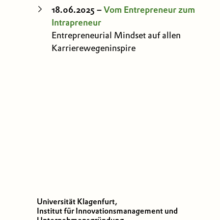
18.06.2025 –
Vom Entrepreneur zum
Intrapreneur
Entrepreneurial Mindset auf allen
Karrierewegeninspire
Universität Klagenfurt,
Institut für Innovationsmanagement und