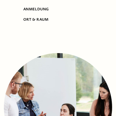
ANMELDUNG
ORT & RAUM