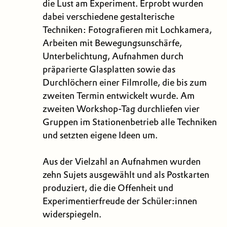
die Lust am Experiment. Erprobt wurden
dabei verschiedene gestalterische
Techniken: Fotografieren mit Lochkamera,
Arbeiten mit Bewegungsunschärfe,
Unterbelichtung, Aufnahmen durch
präparierte Glasplatten sowie das
Durchlöchern einer Filmrolle, die bis zum
zweiten Termin entwickelt wurde. Am
zweiten Workshop-Tag durchliefen vier
Gruppen im Stationenbetrieb alle Techniken
und setzten eigene Ideen um.
Aus der Vielzahl an Aufnahmen wurden
zehn Sujets ausgewählt und als Postkarten
produziert, die die Offenheit und
Experimentierfreude der Schüler:innen
widerspiegeln.