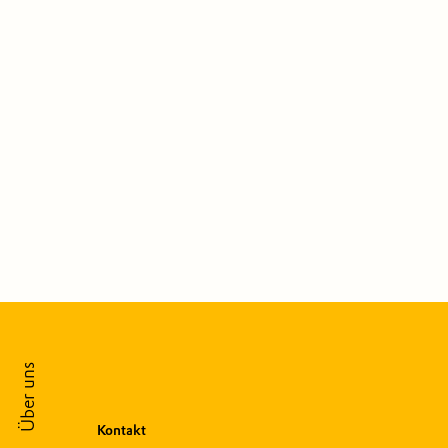
Über uns
Kontakt