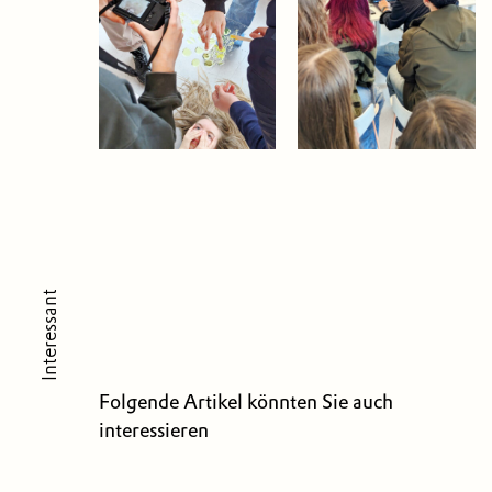
Interessant
Folgende Artikel könnten Sie auch
interessieren