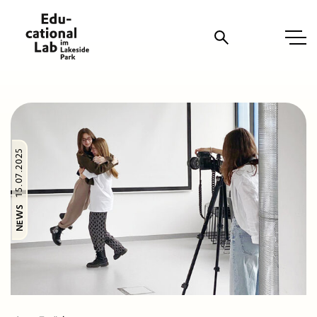
Suche
15.07.2025
NEWS