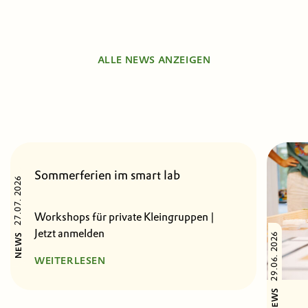
ALLE NEWS ANZEIGEN
Sommerferien im smart lab
27.07. 2026
Workshops für private Kleingruppen |
Jetzt anmelden
29.06. 2026
NEWS
WEITERLESEN
NEWS