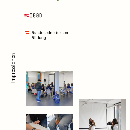
Impressionen