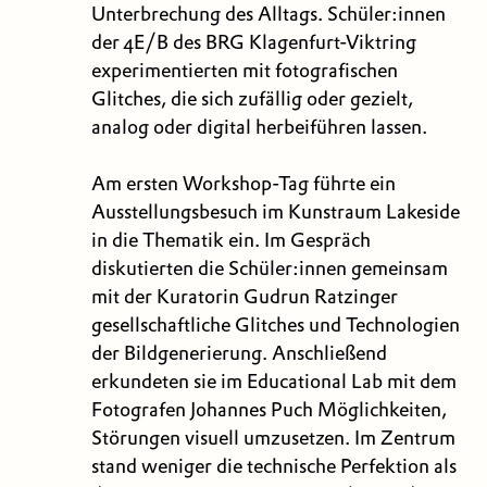
Unterbrechung des Alltags. Schüler:innen
der 4E/B des BRG Klagenfurt-Viktring
experimentierten mit fotografischen
Glitches, die sich zufällig oder gezielt,
analog oder digital herbeiführen lassen.
Am ersten Workshop-Tag führte ein
Ausstellungsbesuch im Kunstraum Lakeside
in die Thematik ein. Im Gespräch
diskutierten die Schüler:innen gemeinsam
mit der Kuratorin Gudrun Ratzinger
gesellschaftliche Glitches und Technologien
der Bildgenerierung. Anschließend
erkundeten sie im Educational Lab mit dem
Fotografen Johannes Puch Möglichkeiten,
Störungen visuell umzusetzen. Im Zentrum
stand weniger die technische Perfektion als