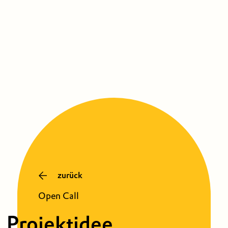
zurück
Open Call
Projektidee