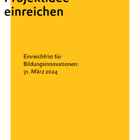
einreichen
Einreichfrist für
Bildungsinnovationen:
31. März 2024