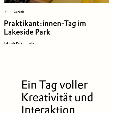
Zurück
Praktikant:innen-Tag im
Lakeside Park
Lakeside Park
Labs
Ein Tag voller
Kreativität und
Interaktion