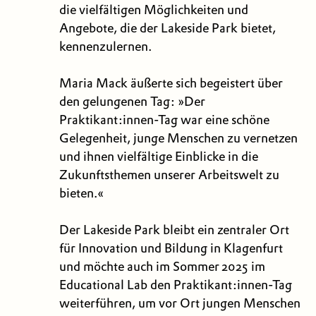
die vielfältigen Möglichkeiten und
Angebote, die der Lakeside Park bietet,
kennenzulernen.
Maria Mack äußerte sich begeistert über
den gelungenen Tag: »Der
Praktikant:innen-Tag war eine schöne
Gelegenheit, junge Menschen zu vernetzen
und ihnen vielfältige Einblicke in die
Zukunftsthemen unserer Arbeitswelt zu
bieten.«
Der Lakeside Park bleibt ein zentraler Ort
für Innovation und Bildung in Klagenfurt
und möchte auch im Sommer 2025 im
Educational Lab den Praktikant:innen-Tag
weiterführen, um vor Ort jungen Menschen