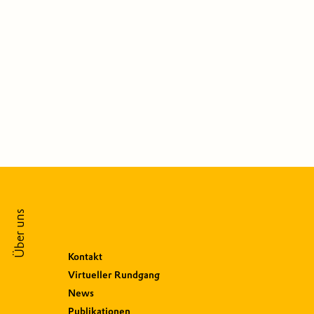
Über uns
Kontakt
Virtueller Rundgang
News
Publikationen