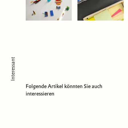
Interessant
Folgende Artikel könnten Sie auch
interessieren