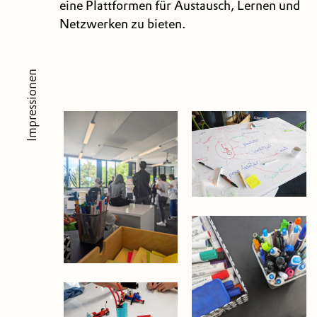
eine Plattformen für Austausch, Lernen und
Netzwerken zu bieten.
Impressionen