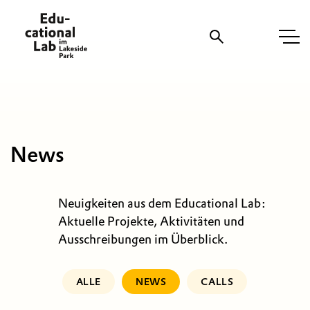
Suche
News
Neuigkeiten aus dem Educational Lab:
Aktuelle Projekte, Aktivitäten und
Ausschreibungen im Überblick.
ALLE
NEWS
CALLS