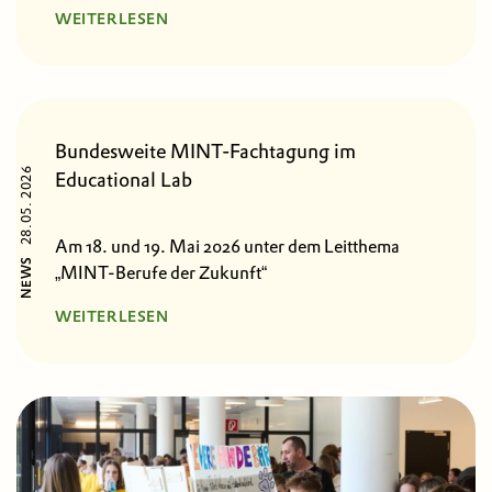
WEITERLESEN
Bundesweite MINT-Fachtagung im
28.05. 2026
Educational Lab
Am 18. und 19. Mai 2026 unter dem Leitthema
NEWS
„MINT-Berufe der Zukunft“
WEITERLESEN