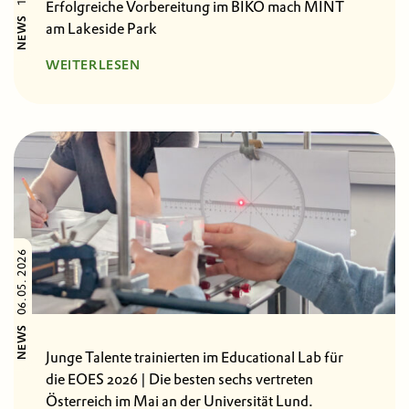
Erfolgreiche Vorbereitung im BIKO mach MINT
NEWS
am Lakeside Park
WEITERLESEN
06.05. 2026
NEWS
Junge Talente trainierten im Educational Lab für
die EOES 2026 | Die besten sechs vertreten
Österreich im Mai an der Universität Lund.