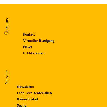
Über uns
Kontakt
Virtueller Rundgang
News
Publikationen
Service
Newsletter
Lehr-Lern-Materialien
Raumangebot
Suche