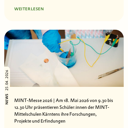
WEITERLESEN
25.04. 2026
NEWS
MINT-Messe 2026 | Am 18. Mai 2026 von 9.30 bis
12.30 Uhr präsentieren Schüler:innen der MINT-
Mittelschulen Kärntens ihre Forschungen,
Projekte und Erfindungen