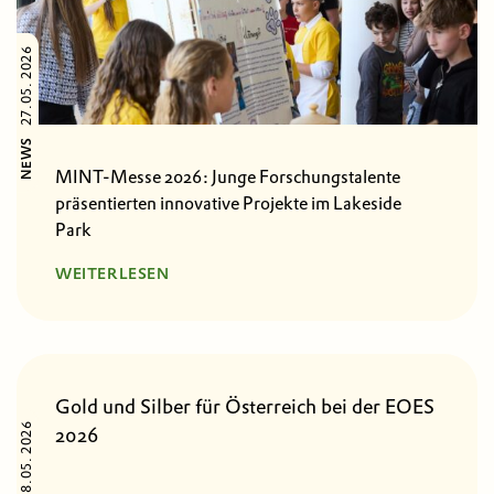
27.05. 2026
NEWS
MINT-Messe 2026: Junge Forschungstalente
präsentierten innovative Projekte im Lakeside
Park
WEITERLESEN
Gold und Silber für Österreich bei der EOES
18.05. 2026
2026