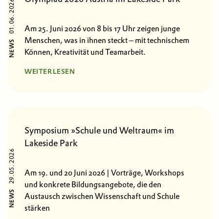
01.06. 2026
Am 25. Juni 2026 von 8 bis 17 Uhr zeigen junge
Menschen, was in ihnen steckt – mit technischem
NEWS
Können, Kreativität und Teamarbeit.
WEITERLESEN
Symposium »Schule und Weltraum« im
Lakeside Park
29.05. 2026
Am 19. und 20 Juni 2026 | Vorträge, Workshops
und konkrete Bildungsangebote, die den
NEWS
Austausch zwischen Wissenschaft und Schule
stärken