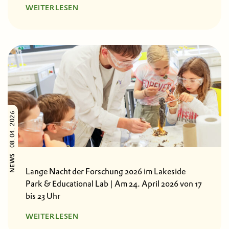
WEITERLESEN
08.04. 2026
NEWS
Lange Nacht der Forschung 2026 im Lakeside
Park & Educational Lab | Am 24. April 2026 von 17
bis 23 Uhr
WEITERLESEN