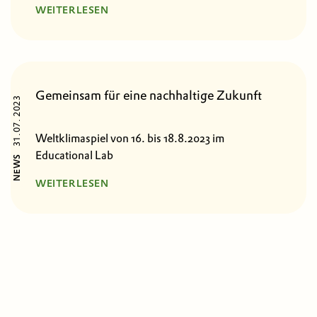
WEITERLESEN
Gemeinsam für eine nachhaltige Zukunft
31.07. 2023
Weltklimaspiel von 16. bis 18.8.2023 im
Educational Lab
NEWS
WEITERLESEN