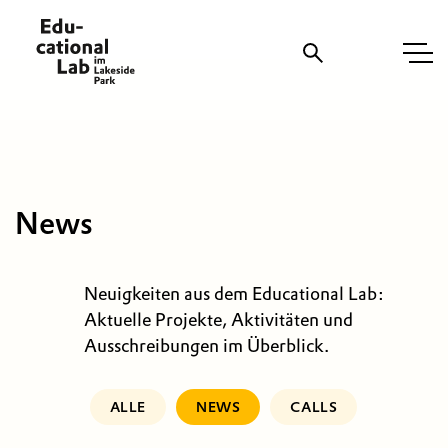
Suche
News
Neuigkeiten aus dem Educational Lab:
Aktuelle Projekte, Aktivitäten und
Ausschreibungen im Überblick.
ALLE
NEWS
CALLS