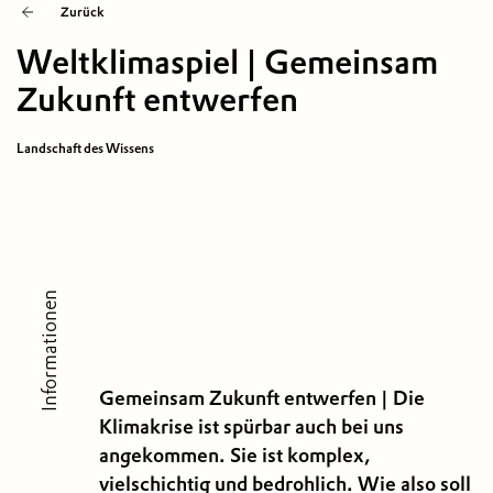
Zurück
Weltklimaspiel | Gemeinsam
Zukunft entwerfen
Landschaft des Wissens
Informationen
Gemeinsam Zukunft entwerfen | Die
Klimakrise ist spürbar auch bei uns
angekommen. Sie ist komplex,
vielschichtig und bedrohlich. Wie also soll