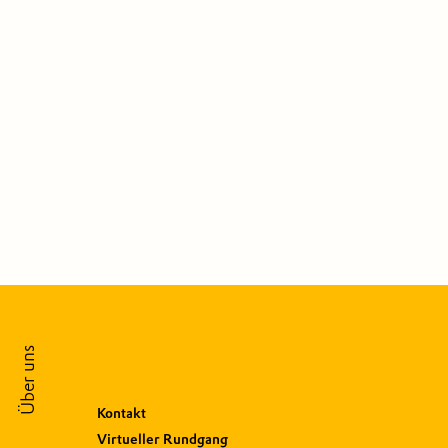
Über uns
Kontakt
Virtueller Rundgang