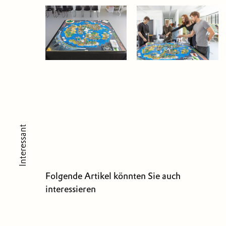
Interessant
Folgende Artikel könnten Sie auch
interessieren