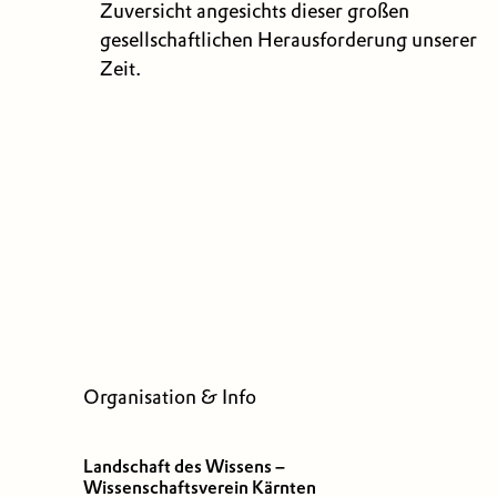
Zuversicht angesichts dieser großen
gesellschaftlichen Herausforderung unserer
Zeit.
Organisation & Info
Landschaft des Wissens –
Wissenschaftsverein Kärnten