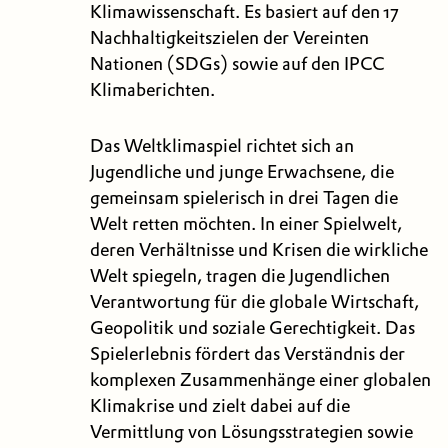
Klimawissenschaft. Es basiert auf den 17
Nachhaltigkeitszielen der Vereinten
Nationen (SDGs) sowie auf den IPCC
Klimaberichten.
Das Weltklimaspiel richtet sich an
Jugendliche und junge Erwachsene, die
gemeinsam spielerisch in drei Tagen die
Welt retten möchten. In einer Spielwelt,
deren Verhältnisse und Krisen die wirkliche
Welt spiegeln, tragen die Jugendlichen
Verantwortung für die globale Wirtschaft,
Geopolitik und soziale Gerechtigkeit. Das
Spielerlebnis fördert das Verständnis der
komplexen Zusammenhänge einer globalen
Klimakrise und zielt dabei auf die
Vermittlung von Lösungsstrategien sowie