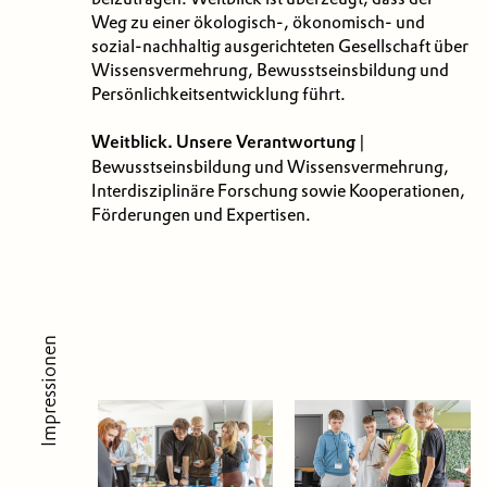
Weg zu einer ökologisch-, ökonomisch- und
sozial-nachhaltig ausgerichteten Gesellschaft über
Wissensvermehrung, Bewusstseinsbildung und
Persönlichkeitsentwicklung führt.
Weitblick. Unsere Verantwortung
|
Bewusstseinsbildung und Wissensvermehrung,
Interdisziplinäre Forschung sowie Kooperationen,
Förderungen und Expertisen.
Impressionen