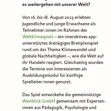
es weitergehen mit unserer Welt?
Von 16. bis 18. August 2023 erlebten
Jugendliche und junge Erwachsene als
Teilnehmer:innen im Rahmen des
Weltklimaspiels
– ein interaktives app-
unterstütztes dreitägiges Brettplanspiel
rund um das Thema Klimawandel und
globale Nachhaltigkeit –, wie die Welt auf
ihr Handeln reagiert. Gleichzeitig wurden
die Termine von Interessierten als
Ausbildungsmodul für künftige
Spielleiter:innen genutzt.
Das Spiel entwickelte die gemeinnützige
Weitblick GmbH
gemeinsam mit Experten:
innen aus Pädagogik, Psychologie und