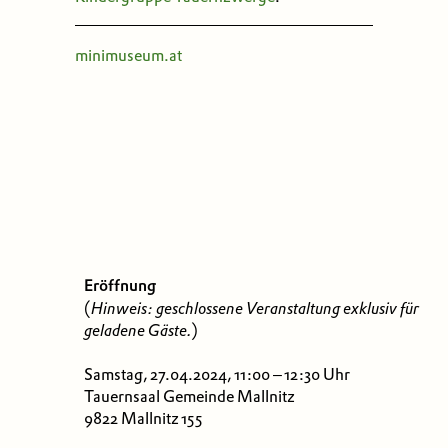
minimuseum.at
Eröffnung
(
Hinweis: geschlossene Veranstaltung exklusiv für
geladene Gäste.
)
Samstag, 27.04.2024, 11:00 – 12:30 Uhr
Tauernsaal Gemeinde Mallnitz
9822 Mallnitz 155