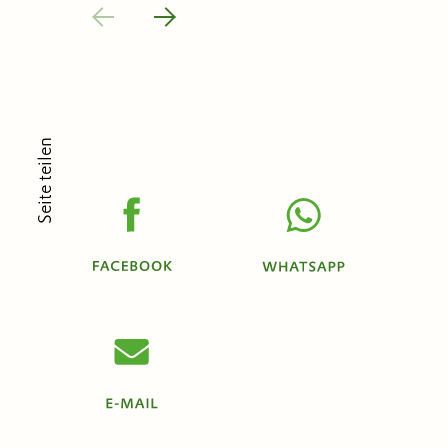
Seite teilen