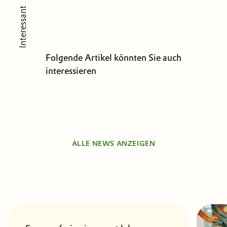
Interessant
Folgende Artikel könnten Sie auch
interessieren
ALLE NEWS ANZEIGEN