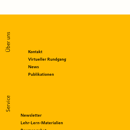
Über uns
Kontakt
Virtueller Rundgang
News
Publikationen
Service
Newsletter
Lehr-Lern-Materialien