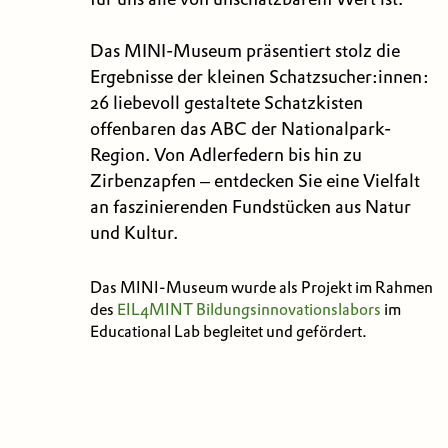
Das MINI-Museum präsentiert stolz die
Ergebnisse der kleinen Schatzsucher:innen:
26 liebevoll gestaltete Schatzkisten
offenbaren das ABC der Nationalpark-
Region. Von Adlerfedern bis hin zu
Zirbenzapfen – entdecken Sie eine Vielfalt
an faszinierenden Fundstücken aus Natur
und Kultur.
Das MINI-Museum wurde als Projekt im Rahmen
des
EIL4MINT Bildungsinnovationslabors
im
Educational Lab begleitet und gefördert.