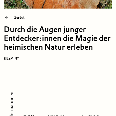
Zurück
Durch die Augen junger
Entdecker:innen die Magie der
heimischen Natur erleben
EIL4MINT
Informationen