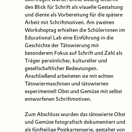
den Blick für Schrift als visuelle Gestaltung
und diente als Vorbereitung für die spätere
Arbeit mit Schriftmotiven. Am zweiten
Workshoptag erhielten die Schülerinnen im
Educational Lab eine Einführung in die
Geschichte der Tätowierung mit
besonderem Fokus auf Schrift und Zahl als
Träger persönlicher, kultureller und
gesellschaftlicher Bedeutungen.
Anschließend arbeiteten sie mit echten
Tätowiermaschinen und tätowierten
experimentell Obst und Gemüse mit selbst
entworfenen Schriftmotiven.
Zum Abschluss wurden das tätowierte Obst
und Gemüse fotografisch dokumentiert und
als fünfteilige Postkartenserie, gestaltet von