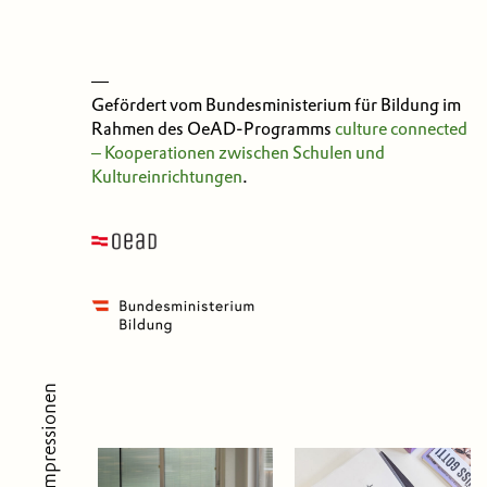
—
Gefördert vom Bundesministerium für Bildung im
Rahmen des OeAD-Programms
culture connected
‒ Kooperationen zwischen Schulen und
Kultureinrichtungen
.
Impressionen