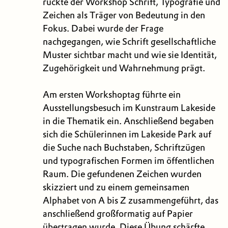
rückte der Workshop Schrift, Typografie und
Zeichen als Träger von Bedeutung in den
Fokus. Dabei wurde der Frage
nachgegangen, wie Schrift gesellschaftliche
Muster sichtbar macht und wie sie Identität,
Zugehörigkeit und Wahrnehmung prägt.
Am ersten Workshoptag führte ein
Ausstellungsbesuch im Kunstraum Lakeside
in die Thematik ein. Anschließend begaben
sich die Schülerinnen im Lakeside Park auf
die Suche nach Buchstaben, Schriftzügen
und typografischen Formen im öffentlichen
Raum. Die gefundenen Zeichen wurden
skizziert und zu einem gemeinsamen
Alphabet von A bis Z zusammengeführt, das
anschließend großformatig auf Papier
übertragen wurde. Diese Übung schärfte