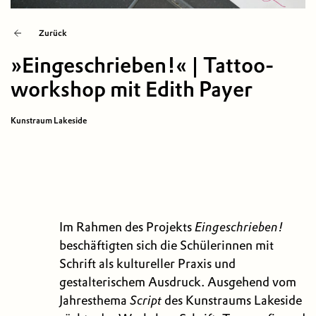
Zurück
»Eingeschrieben!« | Tattoo­
work­shop mit Edith Payer
Kunstraum Lakeside
Im Rahmen des Projekts
Eingeschrieben!
beschäftigten sich die Schülerinnen mit
Schrift als kultureller Praxis und
gestalterischem Ausdruck. Ausgehend vom
Jahresthema
Script
des Kunstraums Lakeside