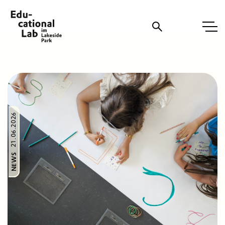
Suche
21.06.2026
NEWS