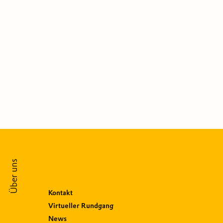
Über uns
Kontakt
Virtueller Rundgang
News