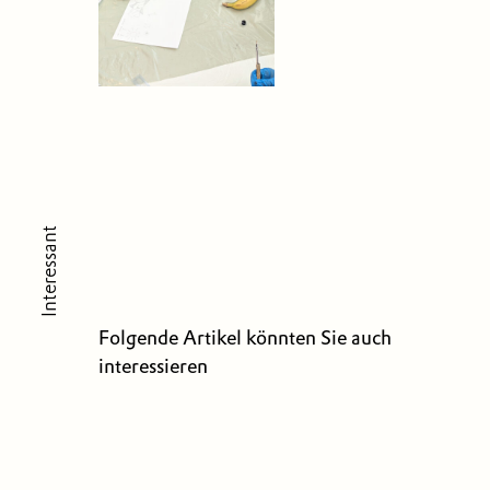
Interessant
Folgende Artikel könnten Sie auch
interessieren