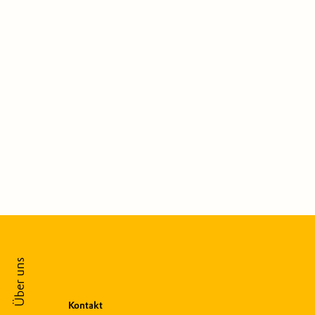
Über uns
Kontakt