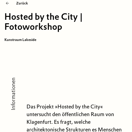
Zurück
Hosted by the City |
Fotoworkshop
Kunstraum Lakeside
Informationen
Das Projekt »Hosted by the City«
untersucht den öffentlichen Raum von
Klagenfurt. Es fragt, welche
architektonische Strukturen es Menschen