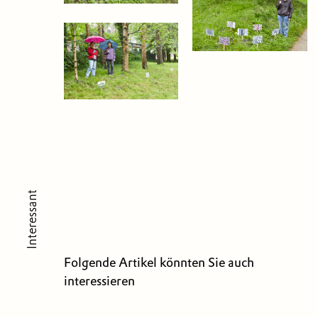
Interessant
Folgende Artikel könnten Sie auch
interessieren