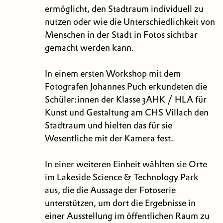
ermöglicht, den Stadtraum individuell zu
nutzen oder wie die Unterschiedlichkeit von
Menschen in der Stadt in Fotos sichtbar
gemacht werden kann.
In einem ersten Workshop mit dem
Fotografen Johannes Puch erkundeten die
Schüler:innen der Klasse 3AHK / HLA für
Kunst und Gestaltung am CHS Villach den
Stadtraum und hielten das für sie
Wesentliche mit der Kamera fest.
In einer weiteren Einheit wählten sie Orte
im Lakeside Science & Technology Park
aus, die die Aussage der Fotoserie
unterstützen, um dort die Ergebnisse in
einer Ausstellung im öffentlichen Raum zu