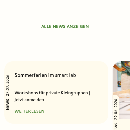
ALLE NEWS ANZEIGEN
Sommerferien im smart lab
27.07. 2026
Workshops für private Kleingruppen |
Jetzt anmelden
29.06. 2026
NEWS
WEITERLESEN
NEWS