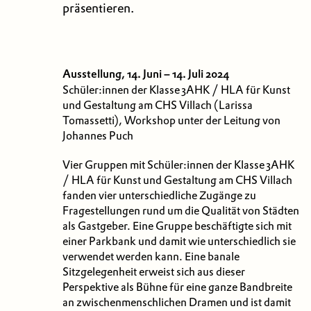
präsentieren.
Ausstellung, 14. Juni – 14. Juli 2024
Schüler:innen der Klasse 3AHK / HLA für Kunst
und Gestaltung am CHS Villach (Larissa
Tomassetti), Workshop unter der Leitung von
Johannes Puch
Vier Gruppen mit Schüler:innen der Klasse 3AHK
/ HLA für Kunst und Gestaltung am CHS Villach
fanden vier unterschiedliche Zugänge zu
Fragestellungen rund um die Qualität von Städten
als Gastgeber. Eine Gruppe beschäftigte sich mit
einer Parkbank und damit wie unterschiedlich sie
verwendet werden kann. Eine banale
Sitzgelegenheit erweist sich aus dieser
Perspektive als Bühne für eine ganze Bandbreite
an zwischenmenschlichen Dramen und ist damit