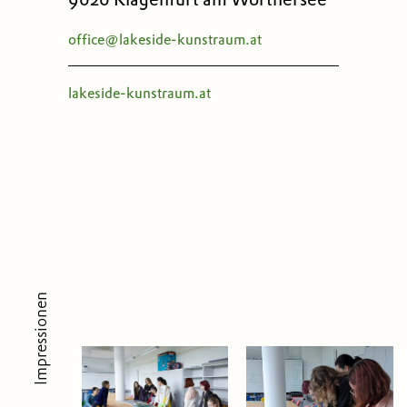
office@lakeside-kunstraum.at
lakeside-kunstraum.at
Impressionen