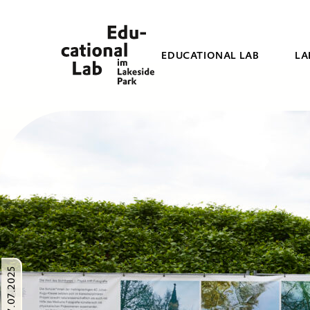
EDUCATIONAL LAB
LA
17.07.2025