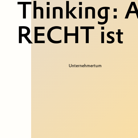
Thinking: A
RECHT ist
Unternehmertum