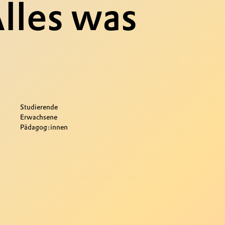
lles was
Studierende
Erwachsene
Pädagog:innen