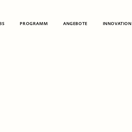
BS
PROGRAMM
ANGEBOTE
INNOVATION
Suche