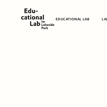
EDUCATIONAL LAB
LA