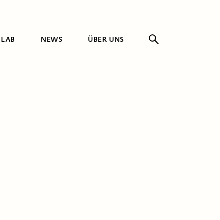
 LAB
NEWS
ÜBER UNS