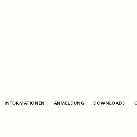
INFORMATIONEN
ANMELDUNG
DOWNLOADS