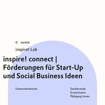
zurück
inspire! Lab
inspire! connect |
Förderungen für Start-Up
und Social Business Ideen
Unternehmertum
Studierende
Erwachsene
Pädagog:innen