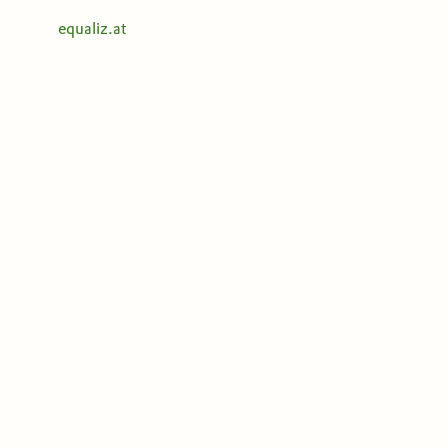
equaliz.at