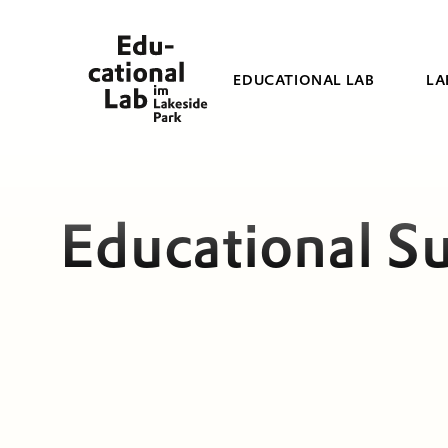
EDUCATIONAL LAB
LA
Educational S