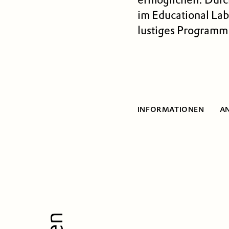
im Educational Lab
lustiges Programm 
INFORMATIONEN
A