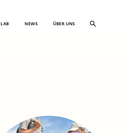
 LAB
NEWS
ÜBER UNS