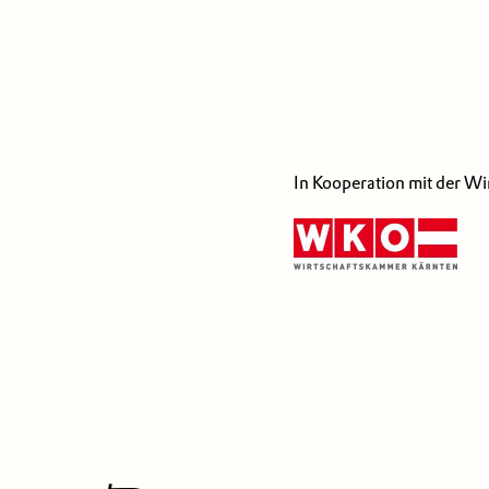
In Kooperation mit der W