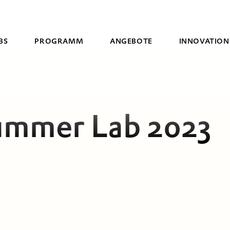
BS
PROGRAMM
ANGEBOTE
INNOVATION
Suche
ummer Lab 2023