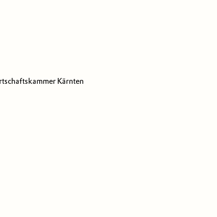
irtschaftskammer Kärnten