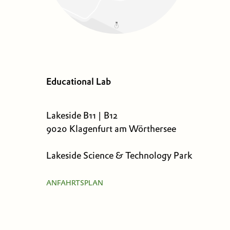
Educational Lab
Lakeside B11 | B12
9020 Klagenfurt am Wörthersee
Lakeside Science & Technology Park
ANFAHRTSPLAN