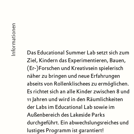
Informationen
Das Educational Summer Lab setzt sich zum
Ziel, Kindern das Experimentieren, Bauen,
(Er-)Forschen und Kreativsein spielerisch
näher zu bringen und neue Erfahrungen
abseits von Rollenklischees zu ermöglichen.
Es richtet sich an alle Kinder zwischen 8 und
11 Jahren und wird in den Räumlichkeiten
der Labs im Educational Lab sowie im
Außenbereich des Lakeside Parks
durchgeführt. Ein abwechslungsreiches und
lustiges Programm ist garantiert!