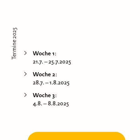
Termine 2025
Woche 1
:
21.7. – 25.7.2025
Woche 2
:
28.7. – 1.8.2025
Woche 3
:
4.8. – 8.8.2025