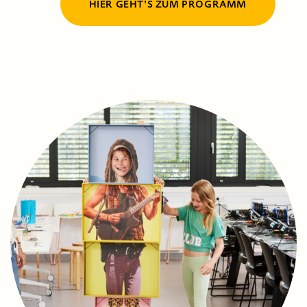
HIER GEHTʼS ZUM PROGRAMM