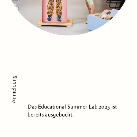
Anmeldung
Das Educational Summer Lab 2025 ist
bereits ausgebucht.