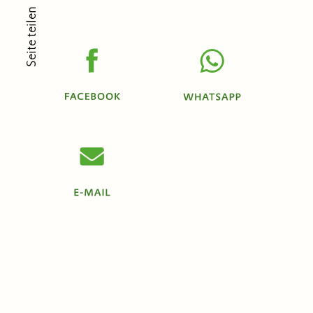
Seite teilen