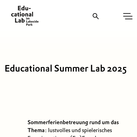
Suche
Educational Summer Lab 2025
Sommerferienbetreuung rund um das
Thema
: lustvolles und spielerisches