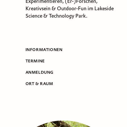
Experimentieren, (Er-)Forschen,
Kreativsein & Outdoor-Fun im Lakeside
Science & Technology Park.
INFORMATIONEN
TERMINE
ANMELDUNG
ORT & RAUM