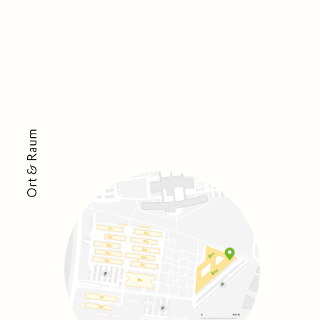
Ort & Raum