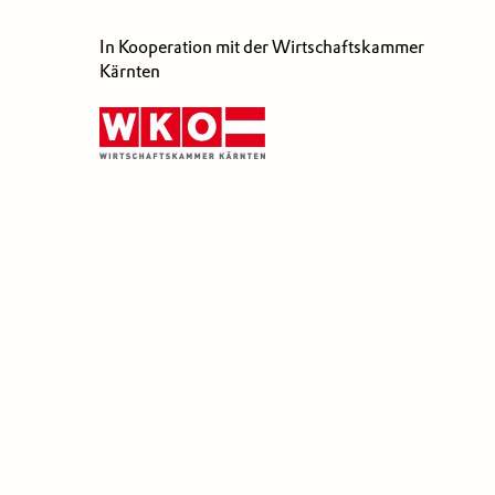
In Kooperation mit der Wirtschaftskammer
Kärnten