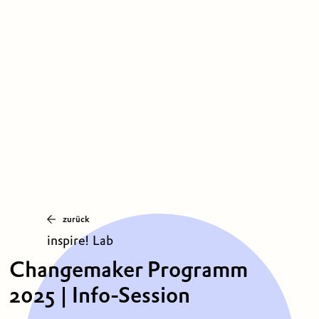
zurück
inspire! Lab
Changemaker Programm
2025 | Info-Session