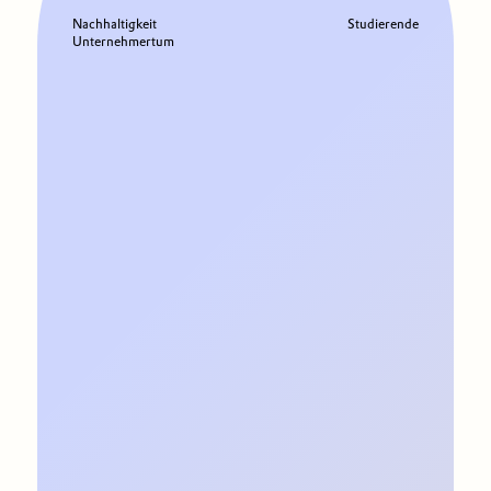
Nachhaltigkeit
Studierende
Unternehmertum