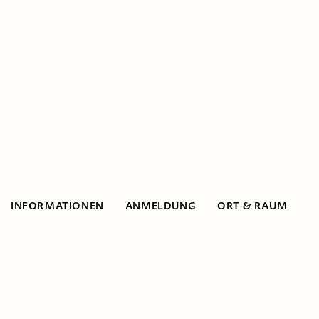
INFORMATIONEN
ANMELDUNG
ORT & RAUM