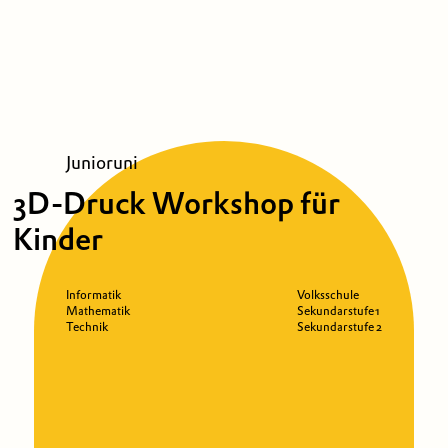
Junioruni
3D-Druck Workshop für
Kinder
Informatik
Volksschule
Mathematik
Sekundarstufe 1
Technik
Sekundarstufe 2