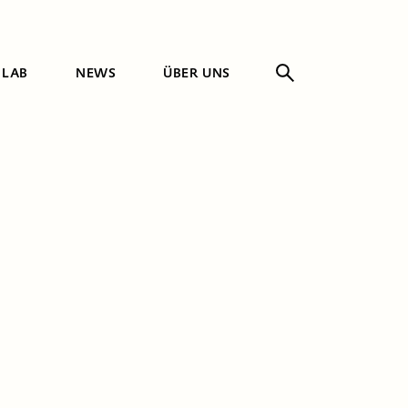
 LAB
NEWS
ÜBER UNS