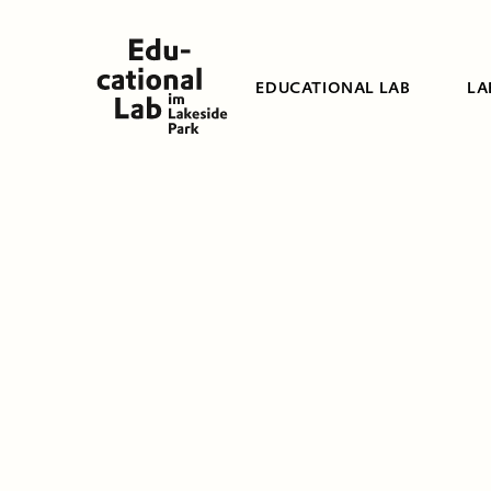
EDUCATIONAL LAB
LA