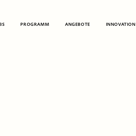
BS
PROGRAMM
ANGEBOTE
INNOVATION
Suche