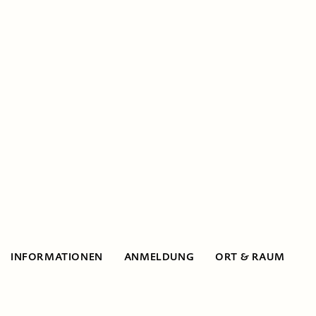
INFORMATIONEN
ANMELDUNG
ORT & RAUM