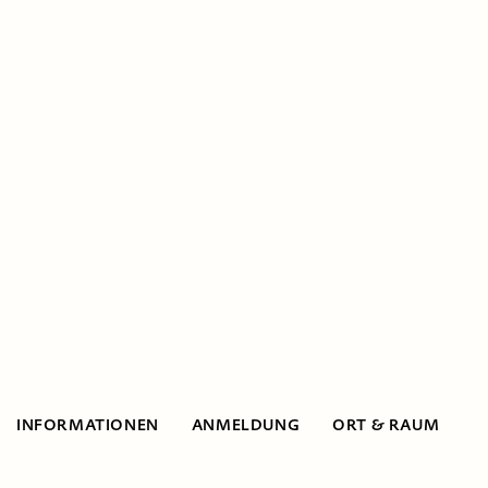
INFORMATIONEN
ANMELDUNG
ORT & RAUM