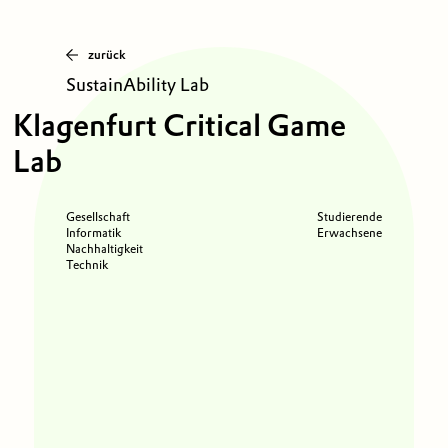
zurück
SustainAbility Lab
Klagenfurt Critical Game
Lab
Gesellschaft
Studierende
Informatik
Erwachsene
Nachhaltigkeit
Technik