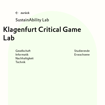
zurück
SustainAbility Lab
Klagenfurt Critical Game
Lab
Gesellschaft
Studierende
Informatik
Erwachsene
Nachhaltigkeit
Technik