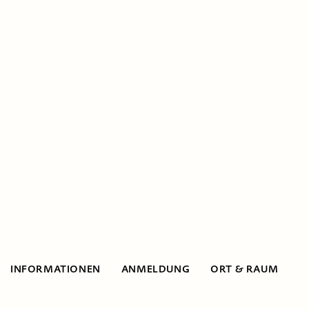
INFORMATIONEN
ANMELDUNG
ORT & RAUM