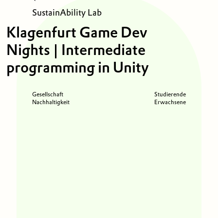
SustainAbility Lab
Klagenfurt Game Dev
Nights | Intermediate
programming in Unity
Gesellschaft
Studierende
Nachhaltigkeit
Erwachsene