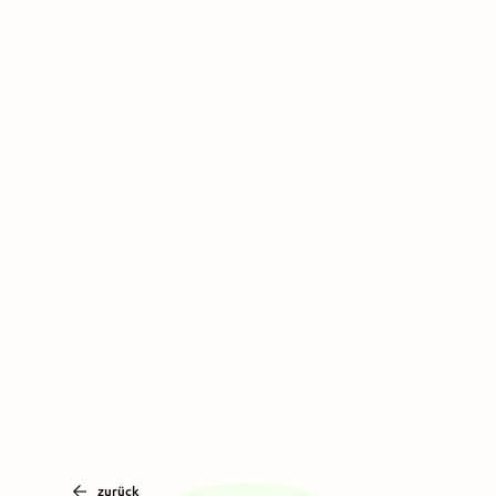
zurück