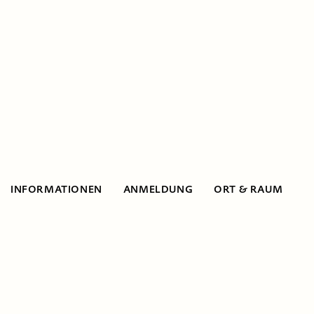
INFORMATIONEN
ANMELDUNG
ORT & RAUM