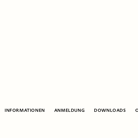
INFORMATIONEN
ANMELDUNG
DOWNLOADS