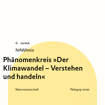
zurück
NAWImix
Phänomenkreis »Der
Klimawandel – Verstehen
und handeln«
Naturwissenschaft
Pädagog:innen