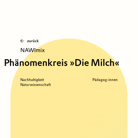
zurück
NAWImix
Phänomenkreis »Die Milch«
Nachhaltigkeit
Pädagog:innen
Naturwissenschaft