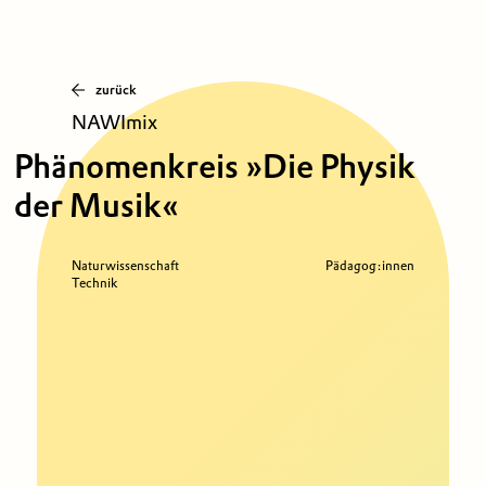
zurück
NAWImix
Phänomenkreis »Die Physik
der Musik«
Naturwissenschaft
Pädagog:innen
Technik