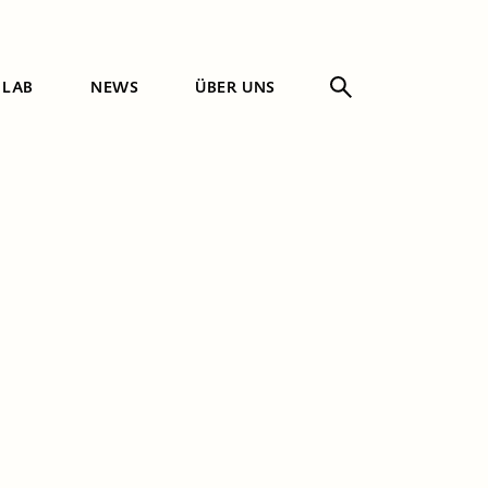
 LAB
NEWS
ÜBER UNS