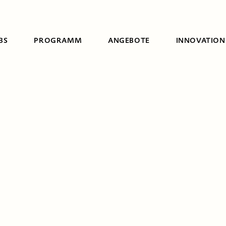
BS
PROGRAMM
ANGEBOTE
INNOVATION
Suche