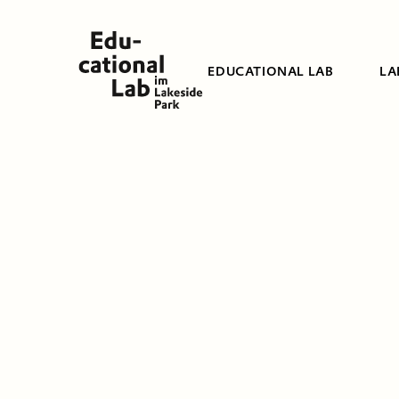
EDUCATIONAL LAB
LA