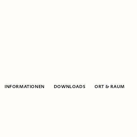
INFORMATIONEN
DOWNLOADS
ORT & RAUM