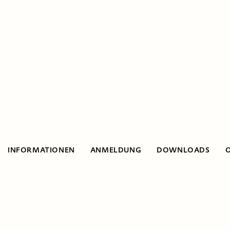
INFORMATIONEN
ANMELDUNG
DOWNLOADS