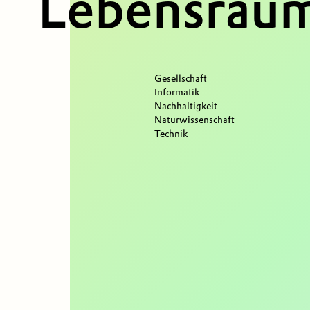
Lebensrau
Gesellschaft
Informatik
Nachhaltigkeit
Naturwissenschaft
Technik