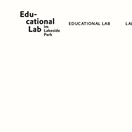
EDUCATIONAL LAB
LA