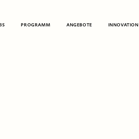
BS
PROGRAMM
ANGEBOTE
INNOVATION
Suche