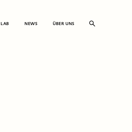
 LAB
NEWS
ÜBER UNS