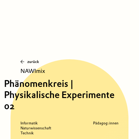
zurück
NAWImix
Phänomenkreis |
Physikalische Experimente
02
Informatik
Pädagog:innen
Naturwissenschaft
Technik