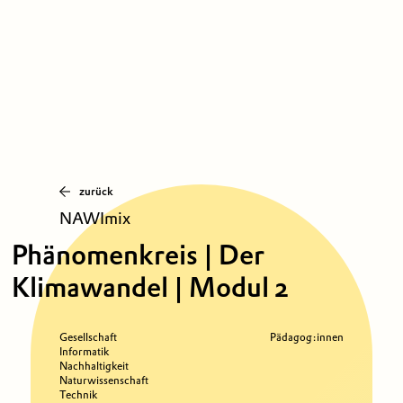
zurück
NAWImix
Phänomenkreis | Der
Klimawandel | Modul 2
Gesellschaft
Pädagog:innen
Informatik
Nachhaltigkeit
Naturwissenschaft
Technik