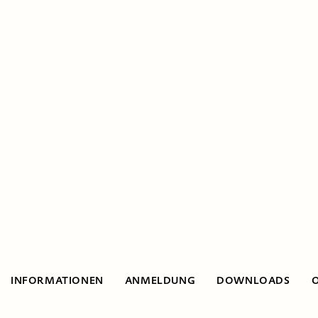
INFORMATIONEN
ANMELDUNG
DOWNLOADS