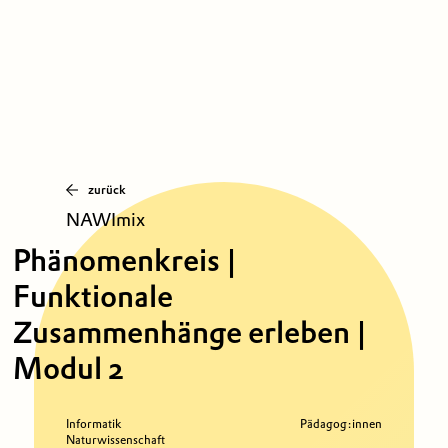
zurück
NAWImix
Phänomenkreis |
Funktionale
Zusammenhänge erleben |
Modul 2
Informatik
Pädagog:innen
Naturwissenschaft