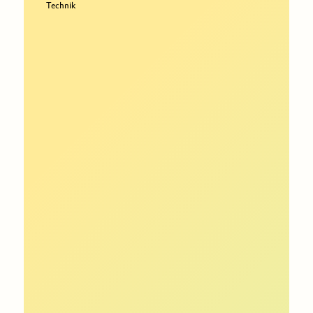
Technik